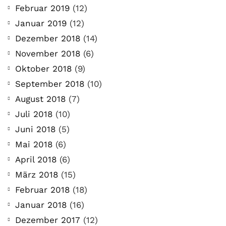
Februar 2019
(12)
Januar 2019
(12)
Dezember 2018
(14)
November 2018
(6)
Oktober 2018
(9)
September 2018
(10)
August 2018
(7)
Juli 2018
(10)
Juni 2018
(5)
Mai 2018
(6)
April 2018
(6)
März 2018
(15)
Februar 2018
(18)
Januar 2018
(16)
Dezember 2017
(12)