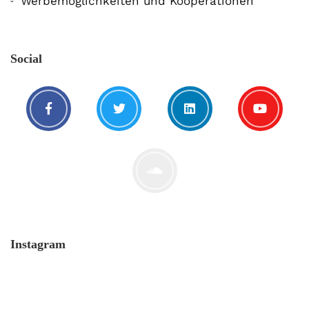
Werbemöglichkeiten und Kooperationen
Social
Instagram