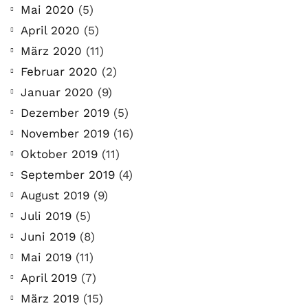
Mai 2020
(5)
April 2020
(5)
März 2020
(11)
Februar 2020
(2)
Januar 2020
(9)
Dezember 2019
(5)
November 2019
(16)
Oktober 2019
(11)
September 2019
(4)
August 2019
(9)
Juli 2019
(5)
Juni 2019
(8)
Mai 2019
(11)
April 2019
(7)
März 2019
(15)