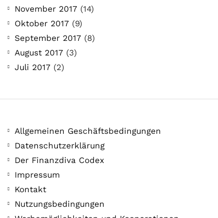
November 2017
(14)
Oktober 2017
(9)
September 2017
(8)
August 2017
(3)
Juli 2017
(2)
Allgemeinen Geschäftsbedingungen
Datenschutzerklärung
Der Finanzdiva Codex
Impressum
Kontakt
Nutzungsbedingungen