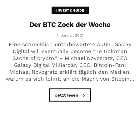
INVEST & GUIDE
Der BTC Zock der Woche
1. Januar. 2021
Eine schrecklich unterbewertete Aktie „Galaxy
Digital will eventually become the Goldman
Sachs of crypto.“ – Michael Novogratz, CEO
Galaxy Digital Milliardär, CEO, Bitcoin-Fan:
Michael Novogratz erklärt täglich den Medien,
warum es sich lohnt, an die Macht von Bitcoin...
Jetzt lesen