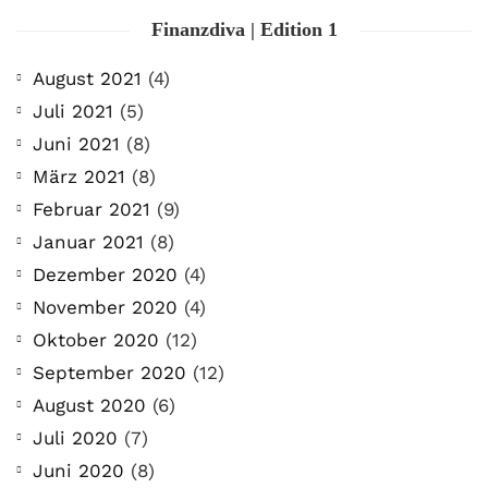
Finanzdiva | Edition 1
August 2021
(4)
Juli 2021
(5)
Juni 2021
(8)
März 2021
(8)
Februar 2021
(9)
Januar 2021
(8)
Dezember 2020
(4)
November 2020
(4)
Oktober 2020
(12)
September 2020
(12)
August 2020
(6)
Juli 2020
(7)
Juni 2020
(8)