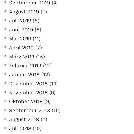
September 2019
(4)
August 2019
(9)
Juli 2019
(5)
Juni 2019
(8)
Mai 2019
(11)
April 2019
(7)
März 2019
(15)
Februar 2019
(12)
Januar 2019
(12)
Dezember 2018
(14)
November 2018
(6)
Oktober 2018
(9)
September 2018
(10)
August 2018
(7)
Juli 2018
(10)