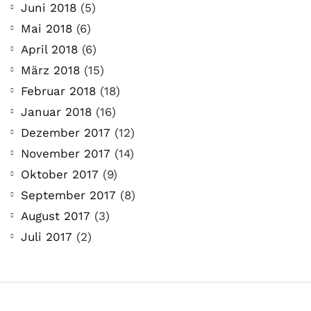
Juni 2018
(5)
Mai 2018
(6)
April 2018
(6)
März 2018
(15)
Februar 2018
(18)
Januar 2018
(16)
Dezember 2017
(12)
November 2017
(14)
Oktober 2017
(9)
September 2017
(8)
August 2017
(3)
Juli 2017
(2)