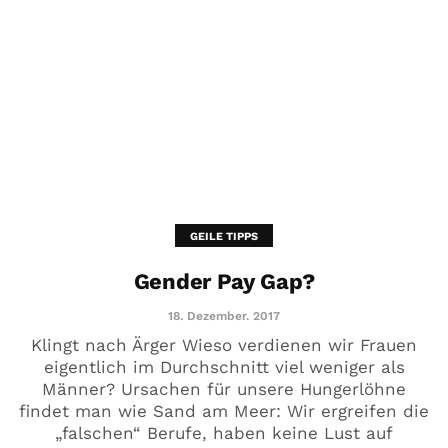
GEILE TIPPS
Gender Pay Gap?
18. Dezember. 2017
Klingt nach Ärger Wieso verdienen wir Frauen
eigentlich im Durchschnitt viel weniger als
Männer? Ursachen für unsere Hungerlöhne
findet man wie Sand am Meer: Wir ergreifen die
„falschen“ Berufe, haben keine Lust auf