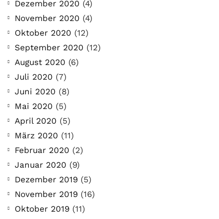
Dezember 2020
(4)
November 2020
(4)
Oktober 2020
(12)
September 2020
(12)
August 2020
(6)
Juli 2020
(7)
Juni 2020
(8)
Mai 2020
(5)
April 2020
(5)
März 2020
(11)
Februar 2020
(2)
Januar 2020
(9)
Dezember 2019
(5)
November 2019
(16)
Oktober 2019
(11)