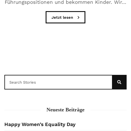
Führungspositionen und bekommen Kinder. Wir...
Jetzt lesen
Neueste Beiträge
Happy Women’s Equality Day