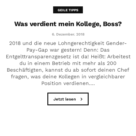
GEILE TIPPS
Was verdient mein Kollege, Boss?
6. Dezember. 2018
2018 und die neue Lohngerechtigkeit Gender-
Pay-Gap war gestern! Denn: Das
Entgelttransparenzgesetz ist da! Heißt: Arbeitest
du in einem Betrieb mit mehr als 200
Beschäftigten, kannst du ab sofort deinen Chef
fragen, was deine Kollegen in vergleichbarer
Position verdienen....
Jetzt lesen