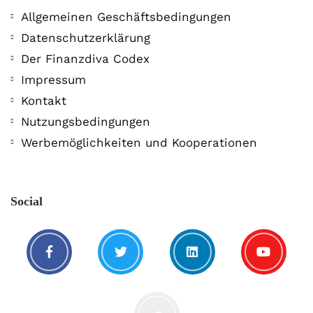
Allgemeinen Geschäftsbedingungen
Datenschutzerklärung
Der Finanzdiva Codex
Impressum
Kontakt
Nutzungsbedingungen
Werbemöglichkeiten und Kooperationen
Social