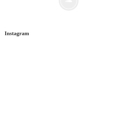
Instagram