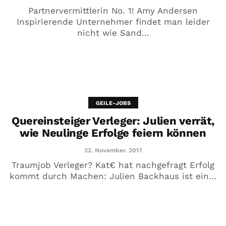
Partnervermittlerin No. 1! Amy Andersen
Inspirierende Unternehmer findet man leider
nicht wie Sand...
GEILE-JOBS
Quereinsteiger Verleger: Julien verrät,
wie Neulinge Erfolge feiern können
22. November. 2017
Traumjob Verleger? Kat€ hat nachgefragt Erfolg
kommt durch Machen: Julien Backhaus ist ein...