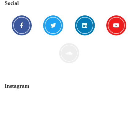
Social
Instagram