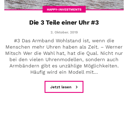
HAPPY-INVESTMENTS
Die 3 Teile einer Uhr #3
2. Oktober. 2019
#3 Das Armband Wohlstand ist, wenn die
Menschen mehr Uhren haben als Zeit. – Werner
Mitsch Wer die Wahl hat, hat die Qual. Nicht nur
bei den vielen Uhrenmodellen, sondern auch
Armbändern gibt es unzählige Möglichkeiten.
Häufig wird ein Modell mit...
Jetzt lesen