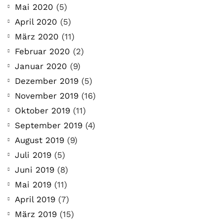
Mai 2020
(5)
April 2020
(5)
März 2020
(11)
Februar 2020
(2)
Januar 2020
(9)
Dezember 2019
(5)
November 2019
(16)
Oktober 2019
(11)
September 2019
(4)
August 2019
(9)
Juli 2019
(5)
Juni 2019
(8)
Mai 2019
(11)
April 2019
(7)
März 2019
(15)