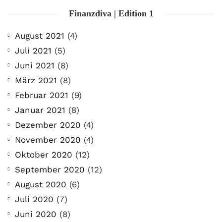
Finanzdiva | Edition 1
August 2021
(4)
Juli 2021
(5)
Juni 2021
(8)
März 2021
(8)
Februar 2021
(9)
Januar 2021
(8)
Dezember 2020
(4)
November 2020
(4)
Oktober 2020
(12)
September 2020
(12)
August 2020
(6)
Juli 2020
(7)
Juni 2020
(8)