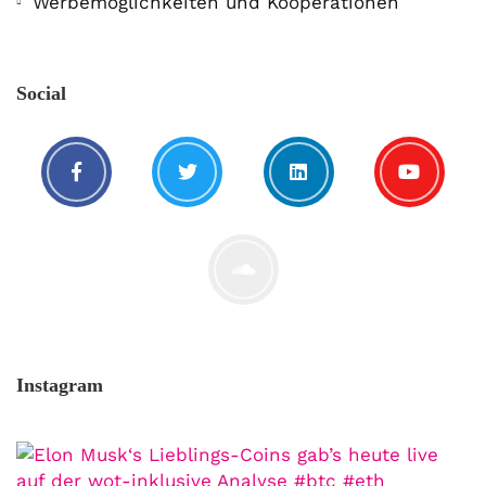
Werbemöglichkeiten und Kooperationen
Social
Instagram