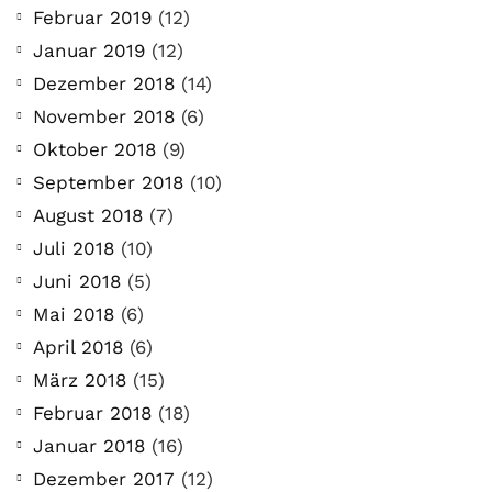
Februar 2019
(12)
Januar 2019
(12)
Dezember 2018
(14)
November 2018
(6)
Oktober 2018
(9)
September 2018
(10)
August 2018
(7)
Juli 2018
(10)
Juni 2018
(5)
Mai 2018
(6)
April 2018
(6)
März 2018
(15)
Februar 2018
(18)
Januar 2018
(16)
Dezember 2017
(12)