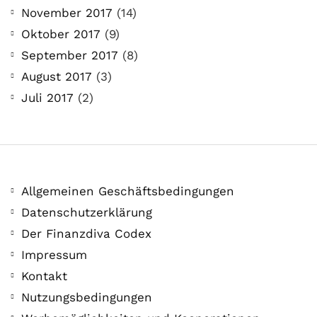
November 2017
(14)
Oktober 2017
(9)
September 2017
(8)
August 2017
(3)
Juli 2017
(2)
Allgemeinen Geschäftsbedingungen
Datenschutzerklärung
Der Finanzdiva Codex
Impressum
Kontakt
Nutzungsbedingungen