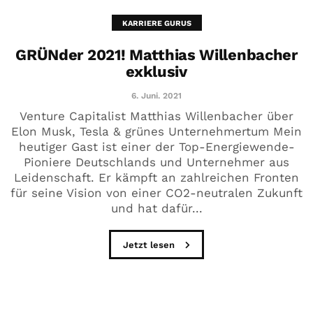
KARRIERE GURUS
GRÜNder 2021! Matthias Willenbacher
exklusiv
6. Juni. 2021
Venture Capitalist Matthias Willenbacher über
Elon Musk, Tesla & grünes Unternehmertum Mein
heutiger Gast ist einer der Top-Energiewende-
Pioniere Deutschlands und Unternehmer aus
Leidenschaft. Er kämpft an zahlreichen Fronten
für seine Vision von einer CO2-neutralen Zukunft
und hat dafür...
Jetzt lesen