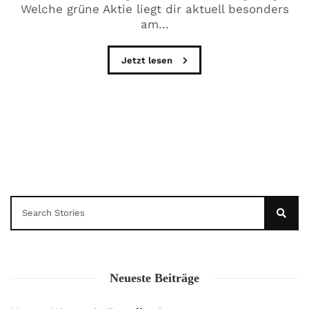
Welche grüne Aktie liegt dir aktuell besonders
am...
Jetzt lesen
Neueste Beiträge