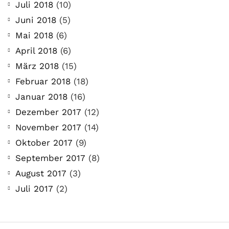
Juli 2018
(10)
Juni 2018
(5)
Mai 2018
(6)
April 2018
(6)
März 2018
(15)
Februar 2018
(18)
Januar 2018
(16)
Dezember 2017
(12)
November 2017
(14)
Oktober 2017
(9)
September 2017
(8)
August 2017
(3)
Juli 2017
(2)