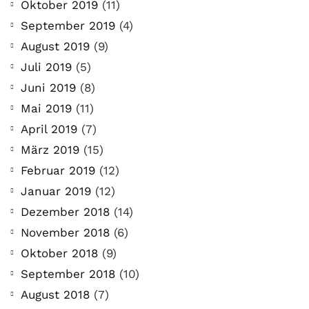
Oktober 2019
(11)
September 2019
(4)
August 2019
(9)
Juli 2019
(5)
Juni 2019
(8)
Mai 2019
(11)
April 2019
(7)
März 2019
(15)
Februar 2019
(12)
Januar 2019
(12)
Dezember 2018
(14)
November 2018
(6)
Oktober 2018
(9)
September 2018
(10)
August 2018
(7)