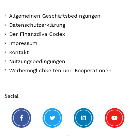
Allgemeinen Geschäftsbedingungen
Datenschutzerklärung
Der Finanzdiva Codex
Impressum
Kontakt
Nutzungsbedingungen
Werbemöglichkeiten und Kooperationen
Social