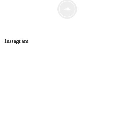
Instagram