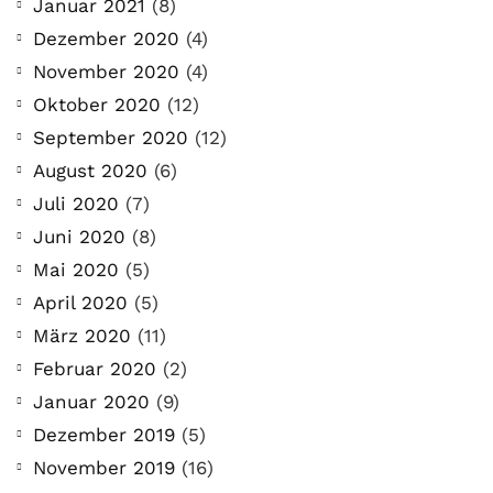
Januar 2021
(8)
Dezember 2020
(4)
November 2020
(4)
Oktober 2020
(12)
September 2020
(12)
August 2020
(6)
Juli 2020
(7)
Juni 2020
(8)
Mai 2020
(5)
April 2020
(5)
März 2020
(11)
Februar 2020
(2)
Januar 2020
(9)
Dezember 2019
(5)
November 2019
(16)