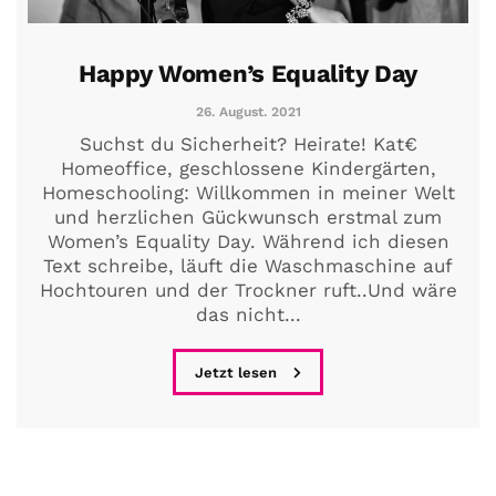
Happy Women’s Equality Day
26. August. 2021
Suchst du Sicherheit? Heirate! Kat€
Homeoffice, geschlossene Kindergärten,
Homeschooling: Willkommen in meiner Welt
und herzlichen Gückwunsch erstmal zum
Women’s Equality Day. Während ich diesen
Text schreibe, läuft die Waschmaschine auf
Hochtouren und der Trockner ruft..Und wäre
das nicht...
Jetzt lesen