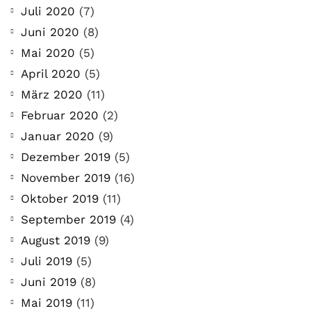
Juli 2020
(7)
Juni 2020
(8)
Mai 2020
(5)
April 2020
(5)
März 2020
(11)
Februar 2020
(2)
Januar 2020
(9)
Dezember 2019
(5)
November 2019
(16)
Oktober 2019
(11)
September 2019
(4)
August 2019
(9)
Juli 2019
(5)
Juni 2019
(8)
Mai 2019
(11)