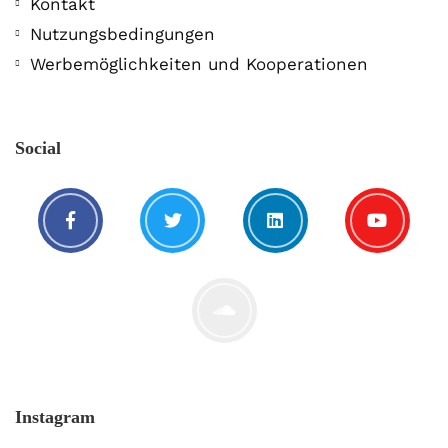
Kontakt
Nutzungsbedingungen
Werbemöglichkeiten und Kooperationen
Social
Instagram