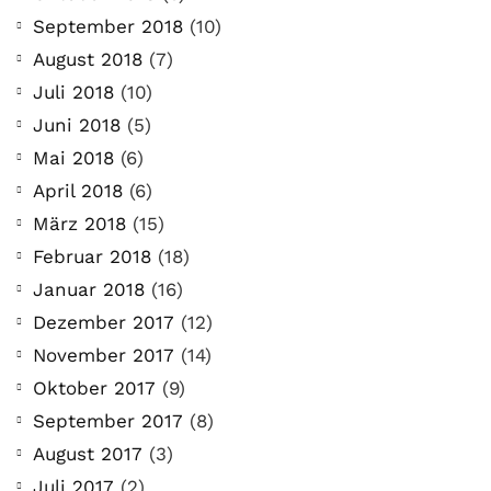
September 2018
(10)
August 2018
(7)
Juli 2018
(10)
Juni 2018
(5)
Mai 2018
(6)
April 2018
(6)
März 2018
(15)
Februar 2018
(18)
Januar 2018
(16)
Dezember 2017
(12)
November 2017
(14)
Oktober 2017
(9)
September 2017
(8)
August 2017
(3)
Juli 2017
(2)