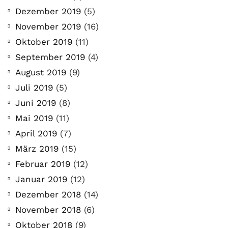
Dezember 2019
(5)
November 2019
(16)
Oktober 2019
(11)
September 2019
(4)
August 2019
(9)
Juli 2019
(5)
Juni 2019
(8)
Mai 2019
(11)
April 2019
(7)
März 2019
(15)
Februar 2019
(12)
Januar 2019
(12)
Dezember 2018
(14)
November 2018
(6)
Oktober 2018
(9)