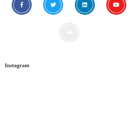
Instagram