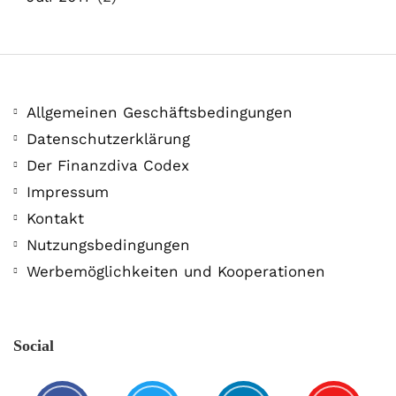
Allgemeinen Geschäftsbedingungen
Datenschutzerklärung
Der Finanzdiva Codex
Impressum
Kontakt
Nutzungsbedingungen
Werbemöglichkeiten und Kooperationen
Social