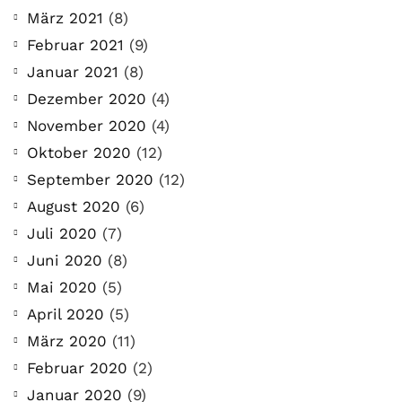
März 2021
(8)
Februar 2021
(9)
Januar 2021
(8)
Dezember 2020
(4)
November 2020
(4)
Oktober 2020
(12)
September 2020
(12)
August 2020
(6)
Juli 2020
(7)
Juni 2020
(8)
Mai 2020
(5)
April 2020
(5)
März 2020
(11)
Februar 2020
(2)
Januar 2020
(9)