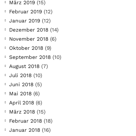
März 2019
(15)
Februar 2019
(12)
Januar 2019
(12)
Dezember 2018
(14)
November 2018
(6)
Oktober 2018
(9)
September 2018
(10)
August 2018
(7)
Juli 2018
(10)
Juni 2018
(5)
Mai 2018
(6)
April 2018
(6)
März 2018
(15)
Februar 2018
(18)
Januar 2018
(16)