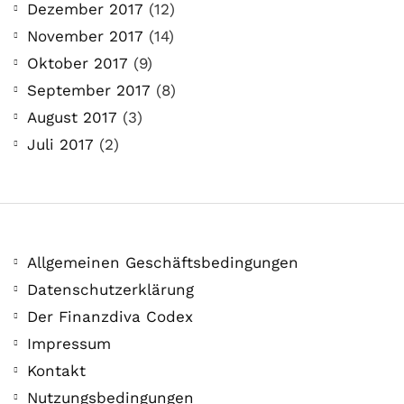
Dezember 2017
(12)
November 2017
(14)
Oktober 2017
(9)
September 2017
(8)
August 2017
(3)
Juli 2017
(2)
Allgemeinen Geschäftsbedingungen
Datenschutzerklärung
Der Finanzdiva Codex
Impressum
Kontakt
Nutzungsbedingungen