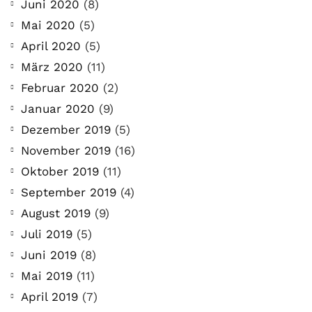
Juni 2020
(8)
Mai 2020
(5)
April 2020
(5)
März 2020
(11)
Februar 2020
(2)
Januar 2020
(9)
Dezember 2019
(5)
November 2019
(16)
Oktober 2019
(11)
September 2019
(4)
August 2019
(9)
Juli 2019
(5)
Juni 2019
(8)
Mai 2019
(11)
April 2019
(7)