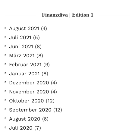
Finanzdiva | Edition 1
August 2021
(4)
Juli 2021
(5)
Juni 2021
(8)
März 2021
(8)
Februar 2021
(9)
Januar 2021
(8)
Dezember 2020
(4)
November 2020
(4)
Oktober 2020
(12)
September 2020
(12)
August 2020
(6)
Juli 2020
(7)