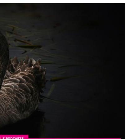
ILE PODCASTS