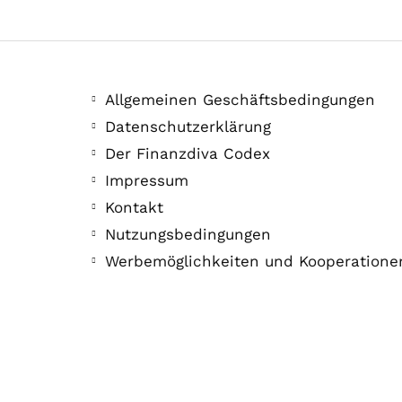
Allgemeinen Geschäftsbedingungen
Datenschutzerklärung
Der Finanzdiva Codex
Impressum
Kontakt
Nutzungsbedingungen
Werbemöglichkeiten und Kooperatione