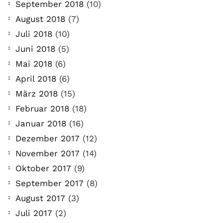
September 2018
(10)
August 2018
(7)
Juli 2018
(10)
Juni 2018
(5)
Mai 2018
(6)
April 2018
(6)
März 2018
(15)
Februar 2018
(18)
Januar 2018
(16)
Dezember 2017
(12)
November 2017
(14)
Oktober 2017
(9)
September 2017
(8)
August 2017
(3)
Juli 2017
(2)