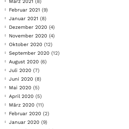
März 2021
(8)
Februar 2021
(9)
Januar 2021
(8)
Dezember 2020
(4)
November 2020
(4)
Oktober 2020
(12)
September 2020
(12)
August 2020
(6)
Juli 2020
(7)
Juni 2020
(8)
Mai 2020
(5)
April 2020
(5)
März 2020
(11)
Februar 2020
(2)
Januar 2020
(9)