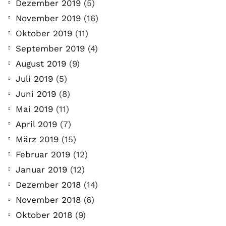
Dezember 2019
(5)
November 2019
(16)
Oktober 2019
(11)
September 2019
(4)
August 2019
(9)
Juli 2019
(5)
Juni 2019
(8)
Mai 2019
(11)
April 2019
(7)
März 2019
(15)
Februar 2019
(12)
Januar 2019
(12)
Dezember 2018
(14)
November 2018
(6)
Oktober 2018
(9)