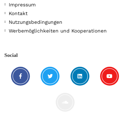
Impressum
Kontakt
Nutzungsbedingungen
Werbemöglichkeiten und Kooperationen
Social