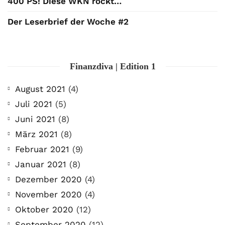
400 PS! Diese WKN rockt…
Der Leserbrief der Woche #2
Finanzdiva | Edition 1
August 2021
(4)
Juli 2021
(5)
Juni 2021
(8)
März 2021
(8)
Februar 2021
(9)
Januar 2021
(8)
Dezember 2020
(4)
November 2020
(4)
Oktober 2020
(12)
September 2020
(12)