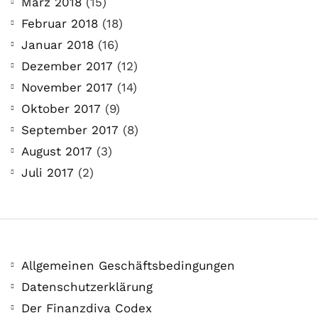
März 2018
(15)
Februar 2018
(18)
Januar 2018
(16)
Dezember 2017
(12)
November 2017
(14)
Oktober 2017
(9)
September 2017
(8)
August 2017
(3)
Juli 2017
(2)
Allgemeinen Geschäftsbedingungen
Datenschutzerklärung
Der Finanzdiva Codex