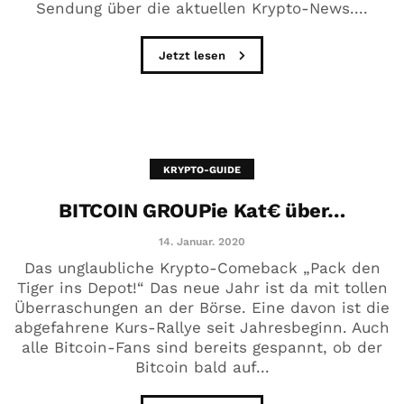
Sendung über die aktuellen Krypto-News....
Jetzt lesen
KRYPTO-GUIDE
BITCOIN GROUPie Kat€ über…
14. Januar. 2020
Das unglaubliche Krypto-Comeback „Pack den
Tiger ins Depot!“ Das neue Jahr ist da mit tollen
Überraschungen an der Börse. Eine davon ist die
abgefahrene Kurs-Rallye seit Jahresbeginn. Auch
alle Bitcoin-Fans sind bereits gespannt, ob der
Bitcoin bald auf...