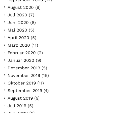
August 2020
(6)
Juli 2020
(7)
Juni 2020
(8)
Mai 2020
(5)
April 2020
(5)
März 2020
(11)
Februar 2020
(2)
Januar 2020
(9)
Dezember 2019
(5)
November 2019
(16)
Oktober 2019
(11)
September 2019
(4)
August 2019
(9)
Juli 2019
(5)