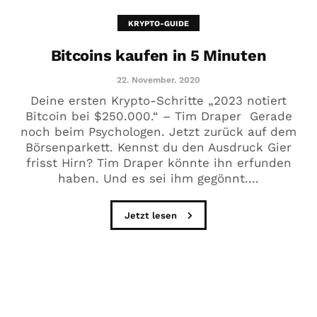
KRYPTO-GUIDE
Bitcoins kaufen in 5 Minuten
22. November. 2020
Deine ersten Krypto-Schritte „2023 notiert
Bitcoin bei $250.000.“ – Tim Draper Gerade
noch beim Psychologen. Jetzt zurück auf dem
Börsenparkett. Kennst du den Ausdruck Gier
frisst Hirn? Tim Draper könnte ihn erfunden
haben. Und es sei ihm gegönnt....
Jetzt lesen