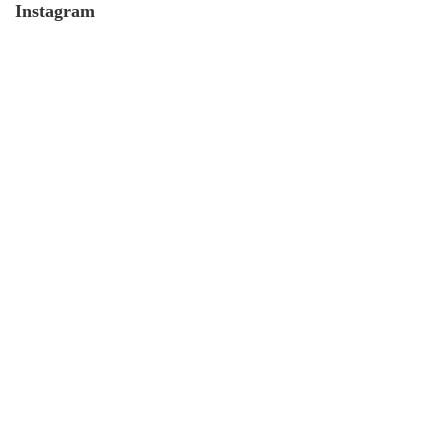
Instagram