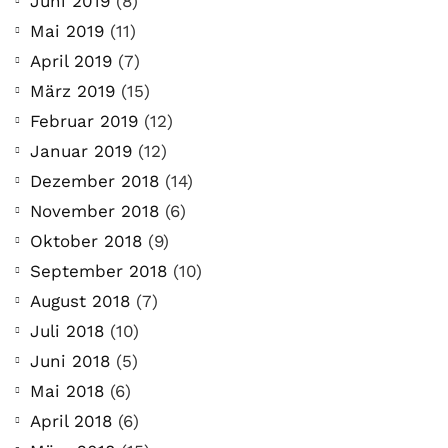
Juni 2019
(8)
Mai 2019
(11)
April 2019
(7)
März 2019
(15)
Februar 2019
(12)
Januar 2019
(12)
Dezember 2018
(14)
November 2018
(6)
Oktober 2018
(9)
September 2018
(10)
August 2018
(7)
Juli 2018
(10)
Juni 2018
(5)
Mai 2018
(6)
April 2018
(6)