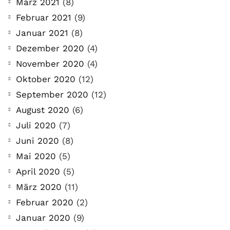
März 2021
(8)
Februar 2021
(9)
Januar 2021
(8)
Dezember 2020
(4)
November 2020
(4)
Oktober 2020
(12)
September 2020
(12)
August 2020
(6)
Juli 2020
(7)
Juni 2020
(8)
Mai 2020
(5)
April 2020
(5)
März 2020
(11)
Februar 2020
(2)
Januar 2020
(9)