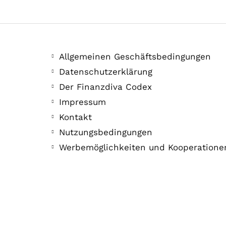
Allgemeinen Geschäftsbedingungen
Datenschutzerklärung
Der Finanzdiva Codex
Impressum
Kontakt
Nutzungsbedingungen
Werbemöglichkeiten und Kooperatione