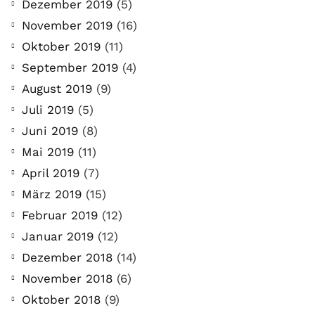
Dezember 2019
(5)
November 2019
(16)
Oktober 2019
(11)
September 2019
(4)
August 2019
(9)
Juli 2019
(5)
Juni 2019
(8)
Mai 2019
(11)
April 2019
(7)
März 2019
(15)
Februar 2019
(12)
Januar 2019
(12)
Dezember 2018
(14)
November 2018
(6)
Oktober 2018
(9)