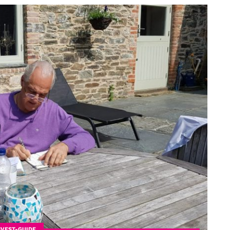
NVEST-GUIDE