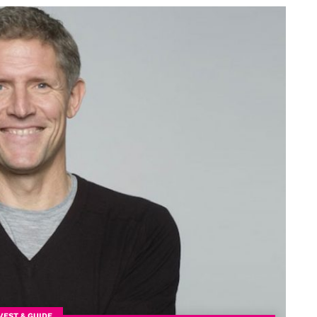
VEST & GUIDE