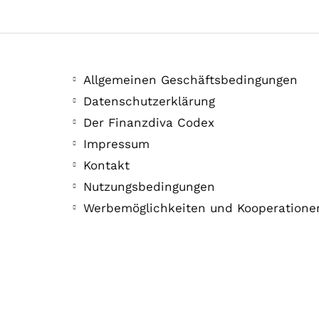
Allgemeinen Geschäftsbedingungen
Datenschutzerklärung
Der Finanzdiva Codex
Impressum
Kontakt
Nutzungsbedingungen
Werbemöglichkeiten und Kooperatione