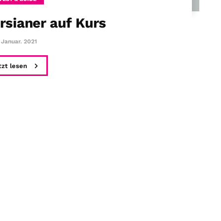
rsianer auf Kurs
. Januar. 2021
tzt lesen