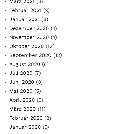
März 2021
(8)
Februar 2021
(9)
Januar 2021
(8)
Dezember 2020
(4)
November 2020
(4)
Oktober 2020
(12)
September 2020
(12)
August 2020
(6)
Juli 2020
(7)
Juni 2020
(8)
Mai 2020
(5)
April 2020
(5)
März 2020
(11)
Februar 2020
(2)
Januar 2020
(9)