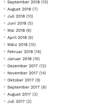
September 2018
(10)
August 2018
(7)
Juli 2018
(10)
Juni 2018
(5)
Mai 2018
(6)
April 2018
(6)
März 2018
(15)
Februar 2018
(18)
Januar 2018
(16)
Dezember 2017
(12)
November 2017
(14)
Oktober 2017
(9)
September 2017
(8)
August 2017
(3)
Juli 2017
(2)