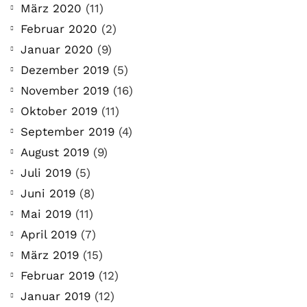
März 2020
(11)
Februar 2020
(2)
Januar 2020
(9)
Dezember 2019
(5)
November 2019
(16)
Oktober 2019
(11)
September 2019
(4)
August 2019
(9)
Juli 2019
(5)
Juni 2019
(8)
Mai 2019
(11)
April 2019
(7)
März 2019
(15)
Februar 2019
(12)
Januar 2019
(12)