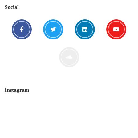
Social
Instagram