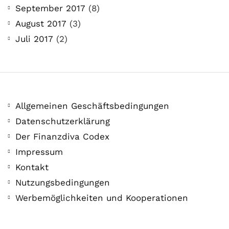
September 2017
(8)
August 2017
(3)
Juli 2017
(2)
Allgemeinen Geschäftsbedingungen
Datenschutzerklärung
Der Finanzdiva Codex
Impressum
Kontakt
Nutzungsbedingungen
Werbemöglichkeiten und Kooperationen