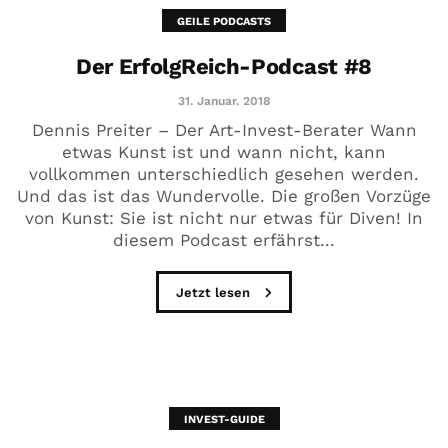
GEILE PODCASTS
Der ErfolgReich-Podcast #8
31. Januar. 2018
Dennis Preiter – Der Art-Invest-Berater Wann
etwas Kunst ist und wann nicht, kann
vollkommen unterschiedlich gesehen werden.
Und das ist das Wundervolle. Die großen Vorzüge
von Kunst: Sie ist nicht nur etwas für Diven! In
diesem Podcast erfährst...
Jetzt lesen
INVEST-GUIDE