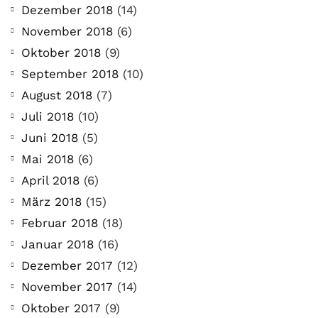
Dezember 2018
(14)
November 2018
(6)
Oktober 2018
(9)
September 2018
(10)
August 2018
(7)
Juli 2018
(10)
Juni 2018
(5)
Mai 2018
(6)
April 2018
(6)
März 2018
(15)
Februar 2018
(18)
Januar 2018
(16)
Dezember 2017
(12)
November 2017
(14)
Oktober 2017
(9)