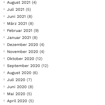
August 2021
(4)
Juli 2021
(5)
Juni 2021
(8)
März 2021
(8)
Februar 2021
(9)
Januar 2021
(8)
Dezember 2020
(4)
November 2020
(4)
Oktober 2020
(12)
September 2020
(12)
August 2020
(6)
Juli 2020
(7)
Juni 2020
(8)
Mai 2020
(5)
April 2020
(5)