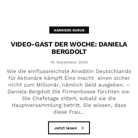
KARRIERE GURUS
VIDEO-GAST DER WOCHE: DANIELA
BERGDOLT
18. September. 2020
Wie die einflussreichste Anwältin Deutschlands
für Aktionäre kämpft Eins macht einen sicher
nicht zum Millionär, nämlich Geld ausgeben. –
Daniela Bergdolt Die Firmenbosse fürchten sie.
Die Chefetage zittert, sobald sie die
Hauptversammlung betritt. Sie wissen, dass
diese Frau...
Jetzt lesen