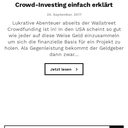
Crowd-Investing einfach erklärt
24. September. 2017
Lukrative Abenteuer abseits der Wallstreet
Crowdfunding ist in! In den USA scheint so gut
wie jeder auf diese Weise Geld einzusammeln
um sich die finanzielle Basis für ein Projekt zu
holen. Als Gegenleistung bekommt der Geldgeber
dann zwar...
Jetzt lesen