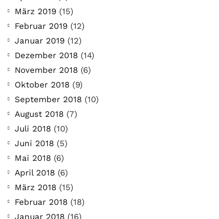
März 2019
(15)
Februar 2019
(12)
Januar 2019
(12)
Dezember 2018
(14)
November 2018
(6)
Oktober 2018
(9)
September 2018
(10)
August 2018
(7)
Juli 2018
(10)
Juni 2018
(5)
Mai 2018
(6)
April 2018
(6)
März 2018
(15)
Februar 2018
(18)
Januar 2018
(16)