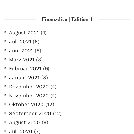
Finanzdiva | Edition 1
August 2021
(4)
Juli 2021
(5)
Juni 2021
(8)
März 2021
(8)
Februar 2021
(9)
Januar 2021
(8)
Dezember 2020
(4)
November 2020
(4)
Oktober 2020
(12)
September 2020
(12)
August 2020
(6)
Juli 2020
(7)