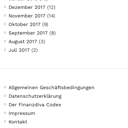
Dezember 2017
(12)
November 2017
(14)
Oktober 2017
(9)
September 2017
(8)
August 2017
(3)
Juli 2017
(2)
Allgemeinen Geschäftsbedingungen
Datenschutzerklärung
Der Finanzdiva Codex
Impressum
Kontakt