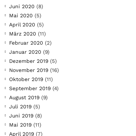
Juni 2020
(8)
Mai 2020
(5)
April 2020
(5)
März 2020
(11)
Februar 2020
(2)
Januar 2020
(9)
Dezember 2019
(5)
November 2019
(16)
Oktober 2019
(11)
September 2019
(4)
August 2019
(9)
Juli 2019
(5)
Juni 2019
(8)
Mai 2019
(11)
April 2019
(7)