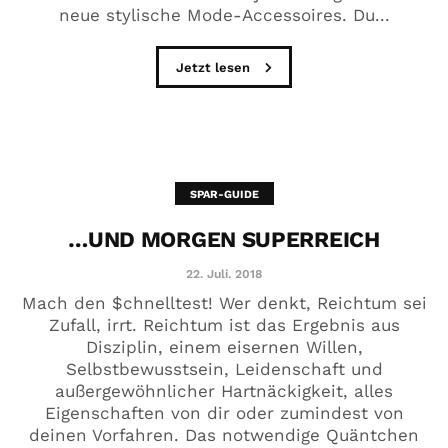
neue stylische Mode-Accessoires. Du...
Jetzt lesen
SPAR-GUIDE
…UND MORGEN SUPERREICH
22. Juli. 2018
Mach den $chnelltest! Wer denkt, Reichtum sei
Zufall, irrt. Reichtum ist das Ergebnis aus
Disziplin, einem eisernen Willen,
Selbstbewusstsein, Leidenschaft und
außergewöhnlicher Hartnäckigkeit, alles
Eigenschaften von dir oder zumindest von
deinen Vorfahren. Das notwendige Quäntchen