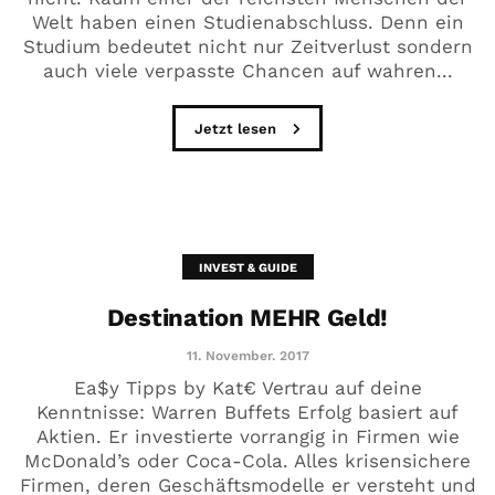
Welt haben einen Studienabschluss. Denn ein
Studium bedeutet nicht nur Zeitverlust sondern
auch viele verpasste Chancen auf wahren...
Jetzt lesen
INVEST & GUIDE
Destination MEHR Geld!
11. November. 2017
Ea$y Tipps by Kat€ Vertrau auf deine
Kenntnisse: Warren Buffets Erfolg basiert auf
Aktien. Er investierte vorrangig in Firmen wie
McDonald’s oder Coca-Cola. Alles krisensichere
Firmen, deren Geschäftsmodelle er versteht und