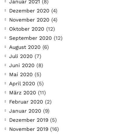
Januar 2021
(8)
Dezember 2020
(4)
November 2020
(4)
Oktober 2020
(12)
September 2020
(12)
August 2020
(6)
Juli 2020
(7)
Juni 2020
(8)
Mai 2020
(5)
April 2020
(5)
März 2020
(11)
Februar 2020
(2)
Januar 2020
(9)
Dezember 2019
(5)
November 2019
(16)