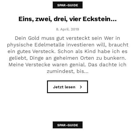
SPAR-GUIDE
Eins, zwei, drei, vier Eckstein…
8. April. 2019
Dein Gold muss gut versteckt sein Wer in
physische Edelmetalle investieren will, braucht
ein gutes Versteck. Schon als Kind habe ich es
geliebt, Dinge an geheimen Orten zu bunkern.
Meine Verstecke waren genial. Das dachte ich
zumindest, bis...
Jetzt lesen
SPAR-GUIDE