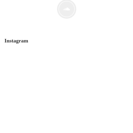
Instagram