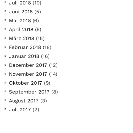
Juli 2018
(10)
Juni 2018
(5)
Mai 2018
(6)
April 2018
(6)
März 2018
(15)
Februar 2018
(18)
Januar 2018
(16)
Dezember 2017
(12)
November 2017
(14)
Oktober 2017
(9)
September 2017
(8)
August 2017
(3)
Juli 2017
(2)