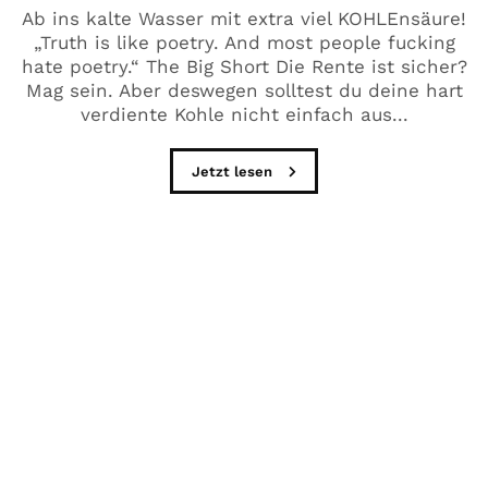
Ab ins kalte Wasser mit extra viel KOHLEnsäure!
„Truth is like poetry. And most people fucking
hate poetry.“ The Big Short Die Rente ist sicher?
Mag sein. Aber deswegen solltest du deine hart
verdiente Kohle nicht einfach aus...
Jetzt lesen