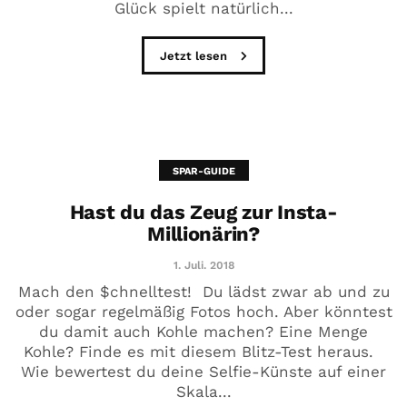
Glück spielt natürlich...
Jetzt lesen
SPAR-GUIDE
Hast du das Zeug zur Insta-
Millionärin?
1. Juli. 2018
Mach den $chnelltest! Du lädst zwar ab und zu
oder sogar regelmäßig Fotos hoch. Aber könntest
du damit auch Kohle machen? Eine Menge
Kohle? Finde es mit diesem Blitz-Test heraus.
Wie bewertest du deine Selfie-Künste auf einer
Skala...