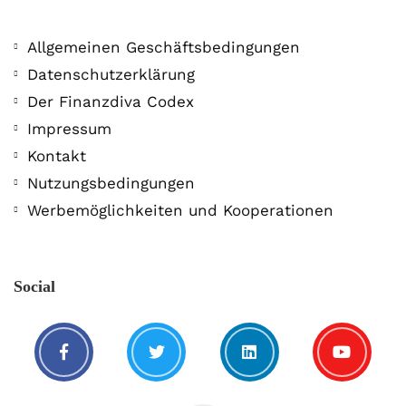
Allgemeinen Geschäftsbedingungen
Datenschutzerklärung
Der Finanzdiva Codex
Impressum
Kontakt
Nutzungsbedingungen
Werbemöglichkeiten und Kooperationen
Social