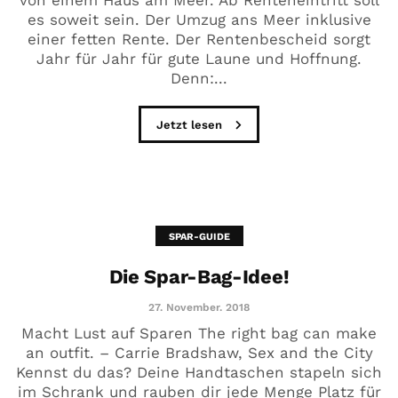
es soweit sein. Der Umzug ans Meer inklusive
einer fetten Rente. Der Rentenbescheid sorgt
Jahr für Jahr für gute Laune und Hoffnung.
Denn:...
Jetzt lesen
SPAR-GUIDE
Die Spar-Bag-Idee!
27. November. 2018
Macht Lust auf Sparen The right bag can make
an outfit. – Carrie Bradshaw, Sex and the City
Kennst du das? Deine Handtaschen stapeln sich
im Schrank und rauben dir jede Menge Platz für