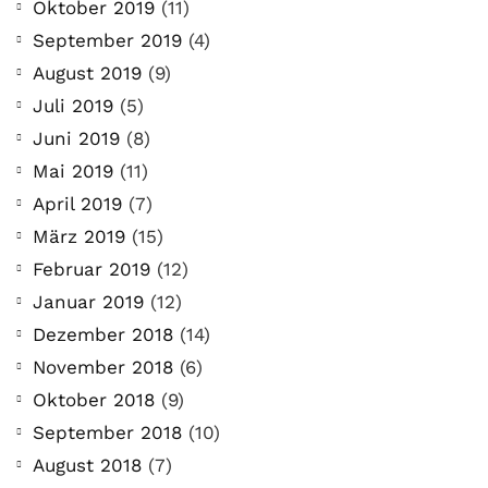
Oktober 2019
(11)
September 2019
(4)
August 2019
(9)
Juli 2019
(5)
Juni 2019
(8)
Mai 2019
(11)
April 2019
(7)
März 2019
(15)
Februar 2019
(12)
Januar 2019
(12)
Dezember 2018
(14)
November 2018
(6)
Oktober 2018
(9)
September 2018
(10)
August 2018
(7)