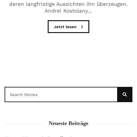
deren langfristige Aussichten ihn überzeugen.
Andrei Kostolany...
Jetzt lesen
Neueste Beiträge