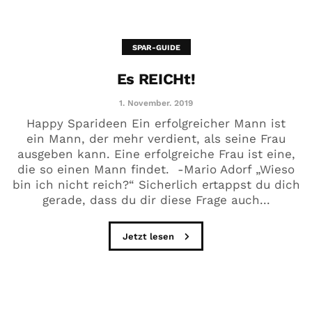
SPAR-GUIDE
Es REICHt!
1. November. 2019
Happy Sparideen Ein erfolgreicher Mann ist
ein Mann, der mehr verdient, als seine Frau
ausgeben kann. Eine erfolgreiche Frau ist eine,
die so einen Mann findet. -Mario Adorf „Wieso
bin ich nicht reich?“ Sicherlich ertappst du dich
gerade, dass du dir diese Frage auch...
Jetzt lesen