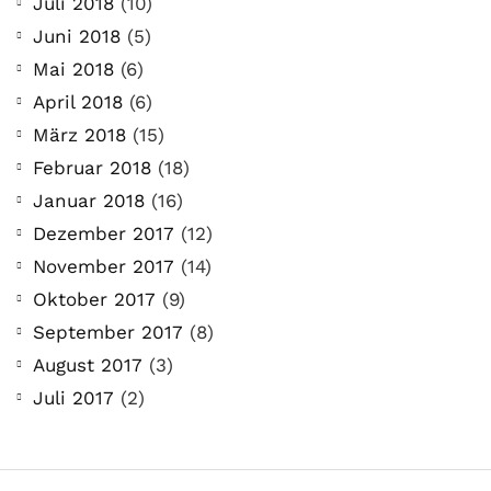
Juli 2018
(10)
Juni 2018
(5)
Mai 2018
(6)
April 2018
(6)
März 2018
(15)
Februar 2018
(18)
Januar 2018
(16)
Dezember 2017
(12)
November 2017
(14)
Oktober 2017
(9)
September 2017
(8)
August 2017
(3)
Juli 2017
(2)