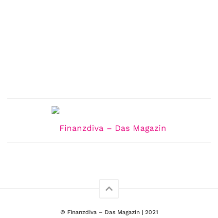
© Finanzdiva – Das Magazin | 2021