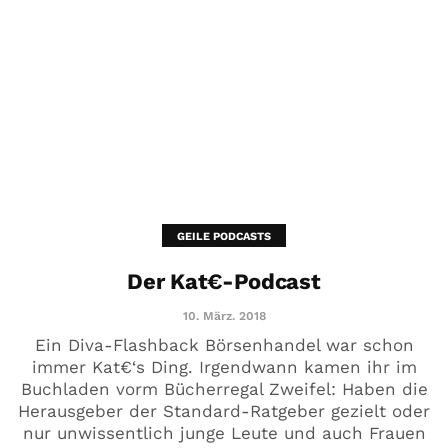
GEILE PODCASTS
Der Kat€-Podcast
10. März. 2018
Ein Diva-Flashback Börsenhandel war schon
immer Kat€‘s Ding. Irgendwann kamen ihr im
Buchladen vorm Bücherregal Zweifel: Haben die
Herausgeber der Standard-Ratgeber gezielt oder
nur unwissentlich junge Leute und auch Frauen