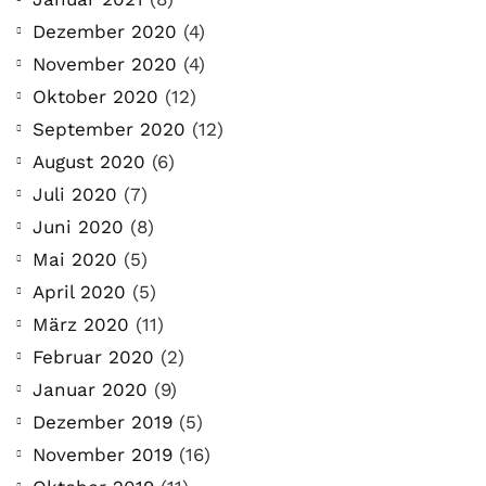
Dezember 2020
(4)
November 2020
(4)
Oktober 2020
(12)
September 2020
(12)
August 2020
(6)
Juli 2020
(7)
Juni 2020
(8)
Mai 2020
(5)
April 2020
(5)
März 2020
(11)
Februar 2020
(2)
Januar 2020
(9)
Dezember 2019
(5)
November 2019
(16)