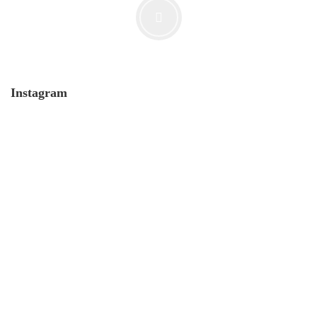
Instagram