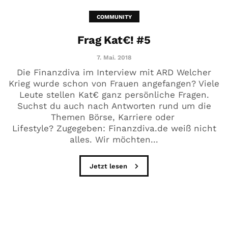
COMMUNITY
Frag Kat€! #5
7. Mai. 2018
Die Finanzdiva im Interview mit ARD Welcher
Krieg wurde schon von Frauen angefangen? Viele
Leute stellen Kat€ ganz persönliche Fragen.
Suchst du auch nach Antworten rund um die
Themen Börse, Karriere oder
Lifestyle? Zugegeben: Finanzdiva.de weiß nicht
alles. Wir möchten...
Jetzt lesen