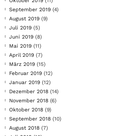
Oktober 2019
(11)
September 2019
(4)
August 2019
(9)
Juli 2019
(5)
Juni 2019
(8)
Mai 2019
(11)
April 2019
(7)
März 2019
(15)
Februar 2019
(12)
Januar 2019
(12)
Dezember 2018
(14)
November 2018
(6)
Oktober 2018
(9)
September 2018
(10)
August 2018
(7)