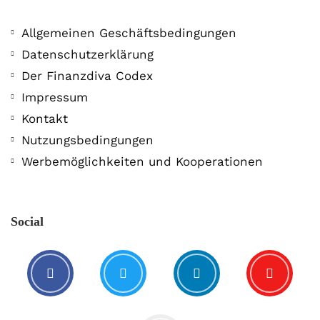
Allgemeinen Geschäftsbedingungen
Datenschutzerklärung
Der Finanzdiva Codex
Impressum
Kontakt
Nutzungsbedingungen
Werbemöglichkeiten und Kooperationen
Social