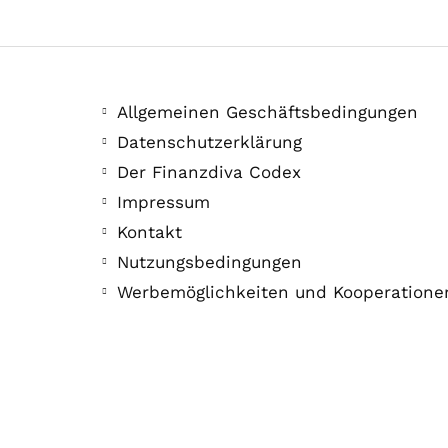
Allgemeinen Geschäftsbedingungen
Datenschutzerklärung
Der Finanzdiva Codex
Impressum
Kontakt
Nutzungsbedingungen
Werbemöglichkeiten und Kooperatione