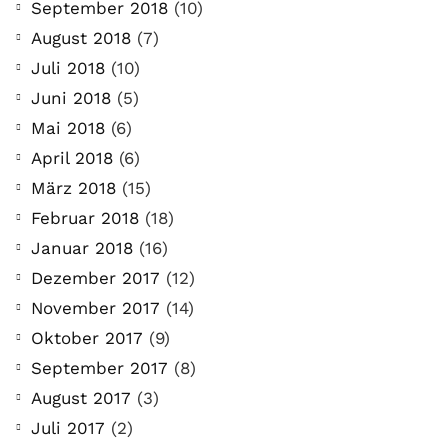
September 2018
(10)
August 2018
(7)
Juli 2018
(10)
Juni 2018
(5)
Mai 2018
(6)
April 2018
(6)
März 2018
(15)
Februar 2018
(18)
Januar 2018
(16)
Dezember 2017
(12)
November 2017
(14)
Oktober 2017
(9)
September 2017
(8)
August 2017
(3)
Juli 2017
(2)