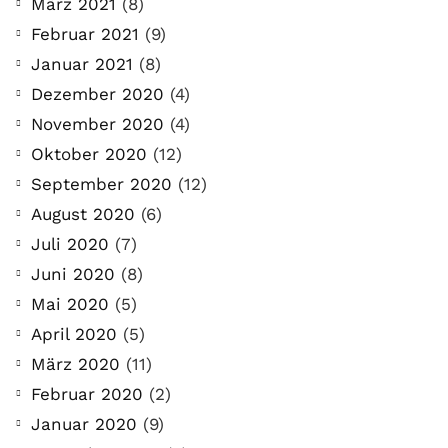
März 2021
(8)
Februar 2021
(9)
Januar 2021
(8)
Dezember 2020
(4)
November 2020
(4)
Oktober 2020
(12)
September 2020
(12)
August 2020
(6)
Juli 2020
(7)
Juni 2020
(8)
Mai 2020
(5)
April 2020
(5)
März 2020
(11)
Februar 2020
(2)
COMMUNITY
Januar 2020
(9)