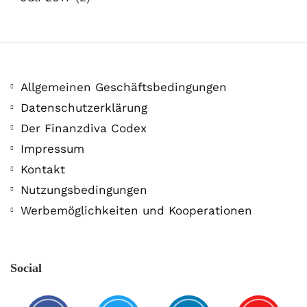
Allgemeinen Geschäftsbedingungen
Datenschutzerklärung
Der Finanzdiva Codex
Impressum
Kontakt
Nutzungsbedingungen
Werbemöglichkeiten und Kooperationen
Social