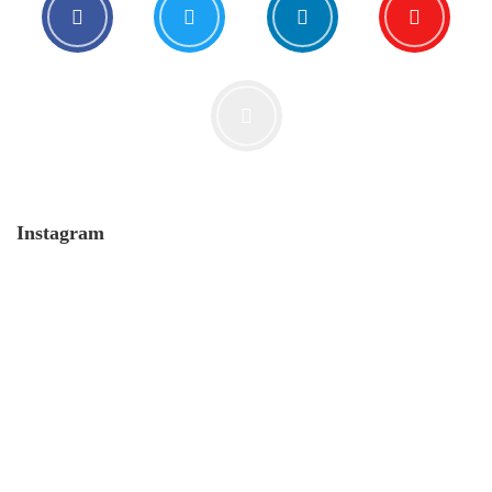
Instagram