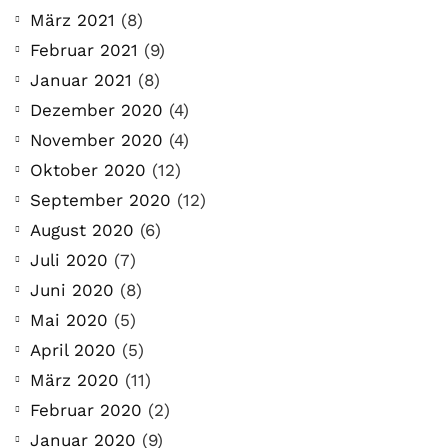
März 2021
(8)
Februar 2021
(9)
Januar 2021
(8)
Dezember 2020
(4)
November 2020
(4)
Oktober 2020
(12)
September 2020
(12)
August 2020
(6)
Juli 2020
(7)
Juni 2020
(8)
Mai 2020
(5)
April 2020
(5)
März 2020
(11)
Februar 2020
(2)
Januar 2020
(9)