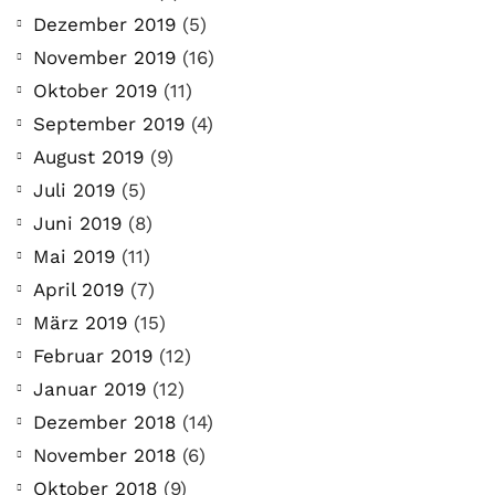
Dezember 2019
(5)
November 2019
(16)
Oktober 2019
(11)
September 2019
(4)
August 2019
(9)
Juli 2019
(5)
Juni 2019
(8)
Mai 2019
(11)
April 2019
(7)
März 2019
(15)
Februar 2019
(12)
Januar 2019
(12)
Dezember 2018
(14)
November 2018
(6)
Oktober 2018
(9)