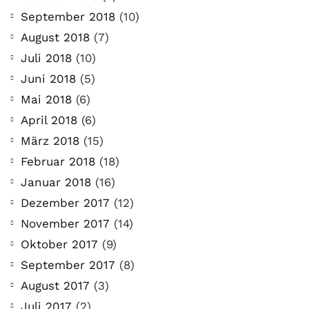
September 2018
(10)
August 2018
(7)
Juli 2018
(10)
Juni 2018
(5)
Mai 2018
(6)
April 2018
(6)
März 2018
(15)
Februar 2018
(18)
Januar 2018
(16)
Dezember 2017
(12)
November 2017
(14)
Oktober 2017
(9)
September 2017
(8)
August 2017
(3)
Juli 2017
(2)