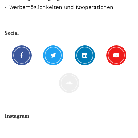
Werbemöglichkeiten und Kooperationen
Social
Instagram