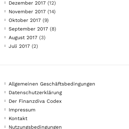
Dezember 2017
(12)
November 2017
(14)
Oktober 2017
(9)
September 2017
(8)
August 2017
(3)
Juli 2017
(2)
Allgemeinen Geschäftsbedingungen
Datenschutzerklärung
Der Finanzdiva Codex
Impressum
Kontakt
Nutzungsbedingungen