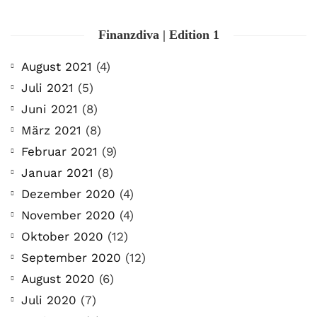
Finanzdiva | Edition 1
August 2021
(4)
Juli 2021
(5)
Juni 2021
(8)
März 2021
(8)
Februar 2021
(9)
Januar 2021
(8)
Dezember 2020
(4)
November 2020
(4)
Oktober 2020
(12)
September 2020
(12)
August 2020
(6)
Juli 2020
(7)