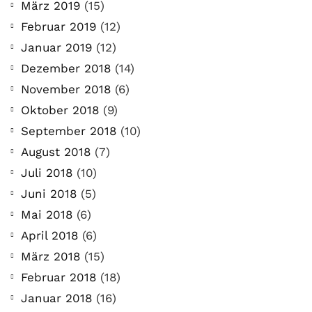
März 2019
(15)
Februar 2019
(12)
Januar 2019
(12)
Dezember 2018
(14)
November 2018
(6)
Oktober 2018
(9)
September 2018
(10)
August 2018
(7)
Juli 2018
(10)
Juni 2018
(5)
Mai 2018
(6)
April 2018
(6)
März 2018
(15)
Februar 2018
(18)
Januar 2018
(16)