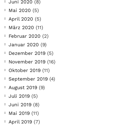
Juni 2020
(8)
Mai 2020
(5)
April 2020
(5)
März 2020
(11)
Februar 2020
(2)
Januar 2020
(9)
Dezember 2019
(5)
November 2019
(16)
Oktober 2019
(11)
September 2019
(4)
August 2019
(9)
Juli 2019
(5)
Juni 2019
(8)
Mai 2019
(11)
April 2019
(7)