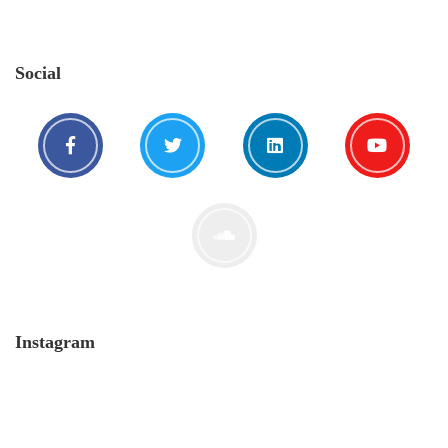
Social
Instagram