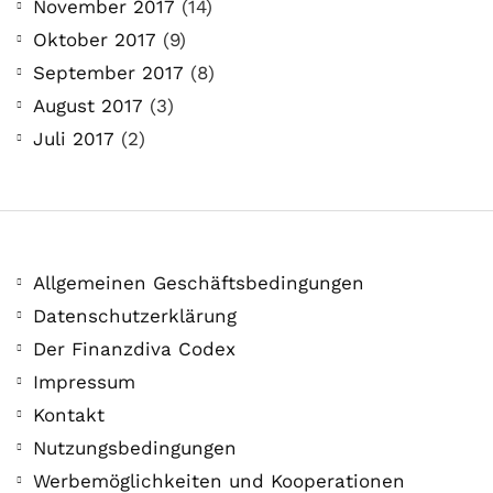
November 2017
(14)
Oktober 2017
(9)
September 2017
(8)
August 2017
(3)
Juli 2017
(2)
Allgemeinen Geschäftsbedingungen
Datenschutzerklärung
Der Finanzdiva Codex
Impressum
Kontakt
Nutzungsbedingungen
Werbemöglichkeiten und Kooperationen