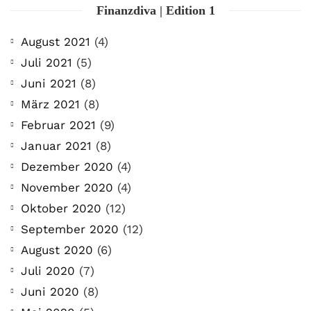
Finanzdiva | Edition 1
August 2021
(4)
Juli 2021
(5)
Juni 2021
(8)
März 2021
(8)
Februar 2021
(9)
Januar 2021
(8)
Dezember 2020
(4)
November 2020
(4)
Oktober 2020
(12)
September 2020
(12)
August 2020
(6)
Juli 2020
(7)
Juni 2020
(8)