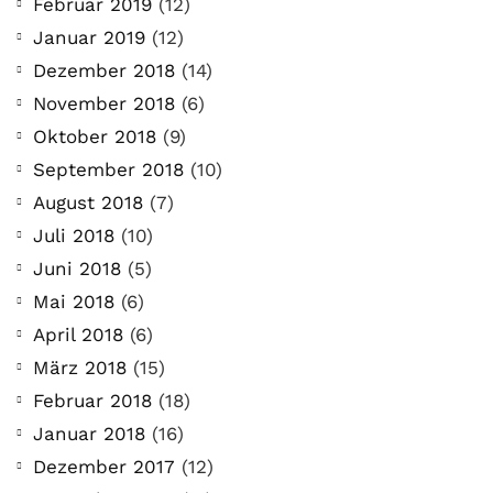
Februar 2019
(12)
Januar 2019
(12)
Dezember 2018
(14)
November 2018
(6)
Oktober 2018
(9)
September 2018
(10)
August 2018
(7)
Juli 2018
(10)
Juni 2018
(5)
Mai 2018
(6)
April 2018
(6)
März 2018
(15)
Februar 2018
(18)
Januar 2018
(16)
Dezember 2017
(12)