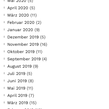
Mai 2020
(5)
April 2020
(5)
März 2020
(11)
Februar 2020
(2)
Januar 2020
(9)
Dezember 2019
(5)
November 2019
(16)
Oktober 2019
(11)
September 2019
(4)
August 2019
(9)
Juli 2019
(5)
Juni 2019
(8)
Mai 2019
(11)
April 2019
(7)
März 2019
(15)