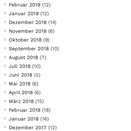
Februar 2019
(12)
Januar 2019
(12)
Dezember 2018
(14)
November 2018
(6)
Oktober 2018
(9)
September 2018
(10)
August 2018
(7)
Juli 2018
(10)
Juni 2018
(5)
Mai 2018
(6)
April 2018
(6)
März 2018
(15)
COMMUNITY
Februar 2018
(18)
Der Leserbrief der
Januar 2018
(16)
Woche #2
Dezember 2017
(12)