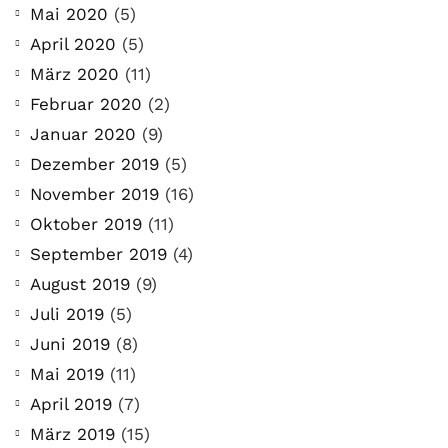
Mai 2020
(5)
April 2020
(5)
März 2020
(11)
Februar 2020
(2)
Januar 2020
(9)
Dezember 2019
(5)
November 2019
(16)
Oktober 2019
(11)
September 2019
(4)
August 2019
(9)
Juli 2019
(5)
Juni 2019
(8)
Mai 2019
(11)
April 2019
(7)
März 2019
(15)