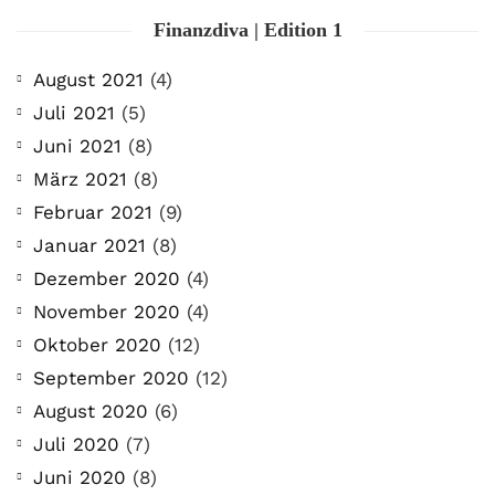
Finanzdiva | Edition 1
August 2021
(4)
Juli 2021
(5)
Juni 2021
(8)
März 2021
(8)
Februar 2021
(9)
Januar 2021
(8)
Dezember 2020
(4)
November 2020
(4)
Oktober 2020
(12)
September 2020
(12)
August 2020
(6)
Juli 2020
(7)
Juni 2020
(8)