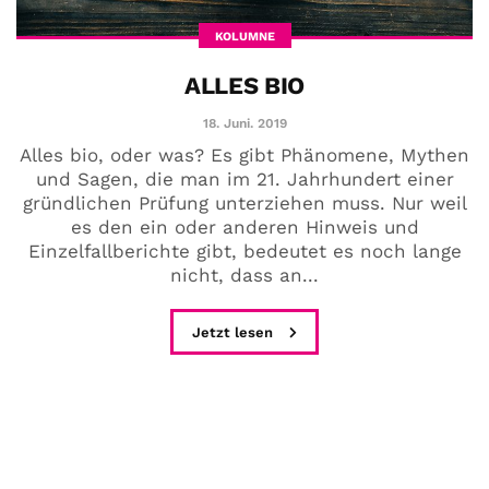
KOLUMNE
ALLES BIO
18. Juni. 2019
Alles bio, oder was? Es gibt Phänomene, Mythen
und Sagen, die man im 21. Jahrhundert einer
gründlichen Prüfung unterziehen muss. Nur weil
es den ein oder anderen Hinweis und
Einzelfallberichte gibt, bedeutet es noch lange
nicht, dass an...
Jetzt lesen