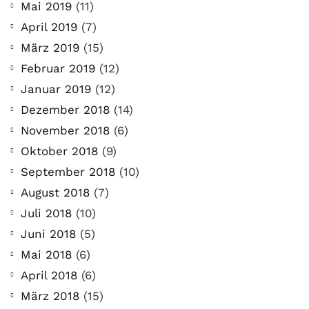
Mai 2019
(11)
April 2019
(7)
März 2019
(15)
Februar 2019
(12)
Januar 2019
(12)
Dezember 2018
(14)
November 2018
(6)
Oktober 2018
(9)
September 2018
(10)
August 2018
(7)
Juli 2018
(10)
Juni 2018
(5)
Mai 2018
(6)
April 2018
(6)
März 2018
(15)