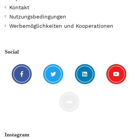
Kontakt
Nutzungsbedingungen
Werbemöglichkeiten und Kooperationen
Social
Instagram