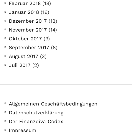
Februar 2018
(18)
Januar 2018
(16)
Dezember 2017
(12)
November 2017
(14)
Oktober 2017
(9)
September 2017
(8)
August 2017
(3)
Juli 2017
(2)
Allgemeinen Geschäftsbedingungen
Datenschutzerklärung
Der Finanzdiva Codex
Impressum