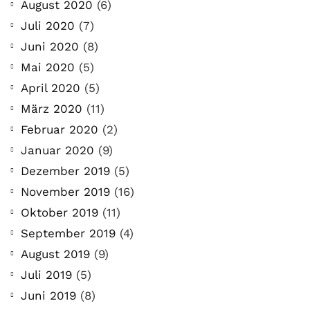
August 2020
(6)
Juli 2020
(7)
Juni 2020
(8)
Mai 2020
(5)
April 2020
(5)
März 2020
(11)
Februar 2020
(2)
Januar 2020
(9)
Dezember 2019
(5)
November 2019
(16)
Oktober 2019
(11)
September 2019
(4)
August 2019
(9)
Juli 2019
(5)
Juni 2019
(8)