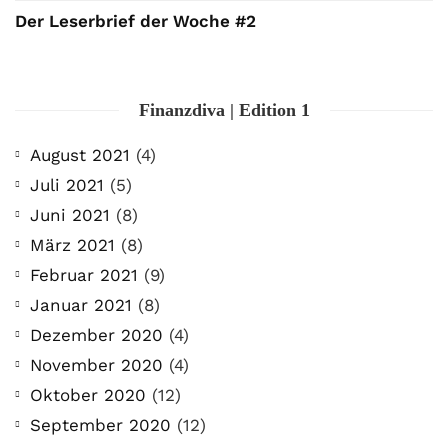
Der Leserbrief der Woche #2
Finanzdiva | Edition 1
August 2021
(4)
Juli 2021
(5)
Juni 2021
(8)
März 2021
(8)
Februar 2021
(9)
Januar 2021
(8)
Dezember 2020
(4)
November 2020
(4)
Oktober 2020
(12)
September 2020
(12)