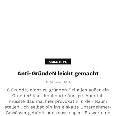
GEILE TIPPS
Anti-GründeN leicht gemacht
8. Oktober. 2019
8 Gründe, nicht zu gründen Sei alles außer ein
Gründer! Klar. Knallharte Ansage. Aber ich
musste das mal hier provokativ in den Raum
stellen. Ich selbst bin ins eiskalte Unternehmer-
Gewässer gehüpft und muss sagen: Es war eine