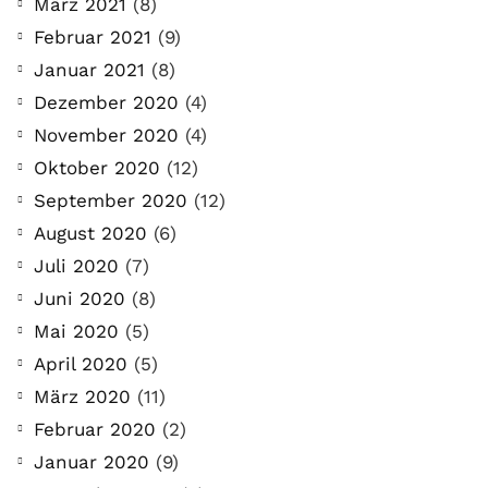
März 2021
(8)
Februar 2021
(9)
Januar 2021
(8)
Dezember 2020
(4)
November 2020
(4)
Oktober 2020
(12)
September 2020
(12)
August 2020
(6)
Juli 2020
(7)
Juni 2020
(8)
Mai 2020
(5)
April 2020
(5)
März 2020
(11)
Februar 2020
(2)
Januar 2020
(9)