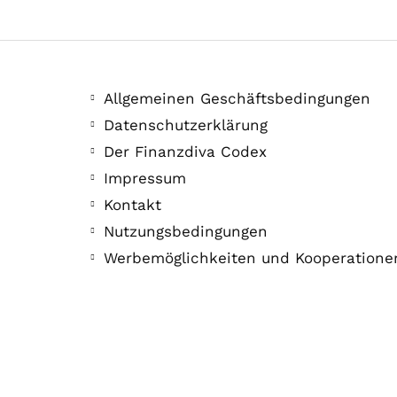
Allgemeinen Geschäftsbedingungen
Datenschutzerklärung
Der Finanzdiva Codex
Impressum
Kontakt
Nutzungsbedingungen
Werbemöglichkeiten und Kooperatione