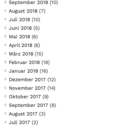
September 2018
(10)
August 2018
(7)
Juli 2018
(10)
Juni 2018
(5)
Mai 2018
(6)
April 2018
(6)
März 2018
(15)
Februar 2018
(18)
Januar 2018
(16)
Dezember 2017
(12)
November 2017
(14)
Oktober 2017
(9)
September 2017
(8)
August 2017
(3)
Juli 2017
(2)