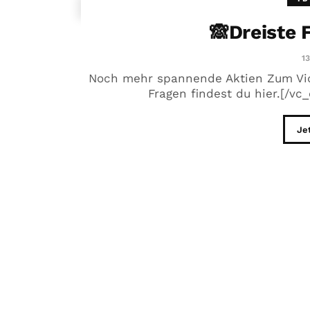
🙈Dreiste 
13
Noch mehr spannende Aktien Zum Vi
Fragen findest du hier.[/vc
Je