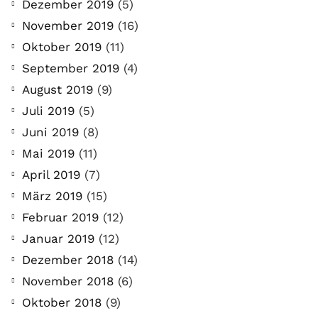
Dezember 2019
(5)
November 2019
(16)
Oktober 2019
(11)
September 2019
(4)
August 2019
(9)
Juli 2019
(5)
Juni 2019
(8)
Mai 2019
(11)
April 2019
(7)
März 2019
(15)
Februar 2019
(12)
Januar 2019
(12)
Dezember 2018
(14)
November 2018
(6)
Oktober 2018
(9)