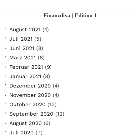
Finanzdiva | Edition 1
August 2021
(4)
Juli 2021
(5)
Juni 2021
(8)
März 2021
(8)
Februar 2021
(9)
Januar 2021
(8)
Dezember 2020
(4)
November 2020
(4)
Oktober 2020
(12)
September 2020
(12)
August 2020
(6)
Juli 2020
(7)