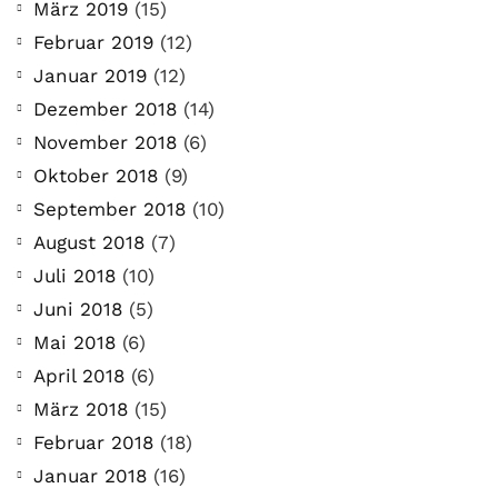
März 2019
(15)
Februar 2019
(12)
Januar 2019
(12)
Dezember 2018
(14)
November 2018
(6)
Oktober 2018
(9)
September 2018
(10)
August 2018
(7)
Juli 2018
(10)
Juni 2018
(5)
Mai 2018
(6)
April 2018
(6)
März 2018
(15)
Februar 2018
(18)
Januar 2018
(16)