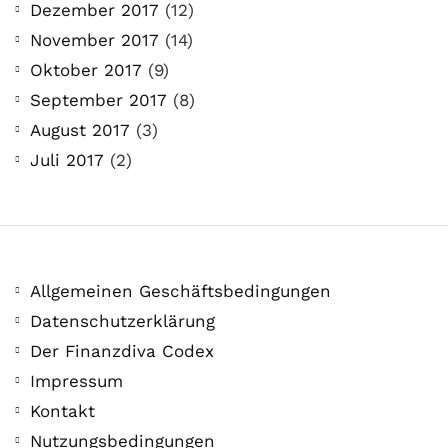
Dezember 2017
(12)
November 2017
(14)
Oktober 2017
(9)
September 2017
(8)
August 2017
(3)
Juli 2017
(2)
Allgemeinen Geschäftsbedingungen
Datenschutzerklärung
Der Finanzdiva Codex
Impressum
Kontakt
Nutzungsbedingungen