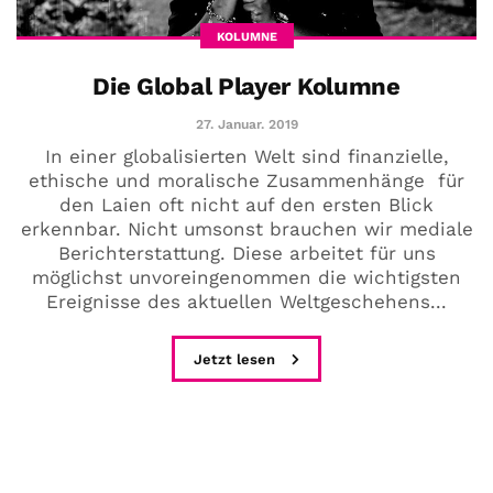
KOLUMNE
Die Global Player Kolumne
27. Januar. 2019
In einer globalisierten Welt sind finanzielle,
ethische und moralische Zusammenhänge für
den Laien oft nicht auf den ersten Blick
erkennbar. Nicht umsonst brauchen wir mediale
Berichterstattung. Diese arbeitet für uns
möglichst unvoreingenommen die wichtigsten
Ereignisse des aktuellen Weltgeschehens...
Jetzt lesen