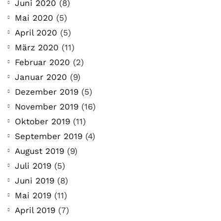
Juni 2020
(8)
Mai 2020
(5)
April 2020
(5)
März 2020
(11)
Februar 2020
(2)
Januar 2020
(9)
Dezember 2019
(5)
November 2019
(16)
Oktober 2019
(11)
September 2019
(4)
August 2019
(9)
Juli 2019
(5)
Juni 2019
(8)
Mai 2019
(11)
April 2019
(7)