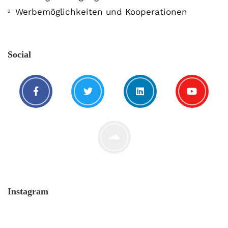
Werbemöglichkeiten und Kooperationen
Social
Instagram