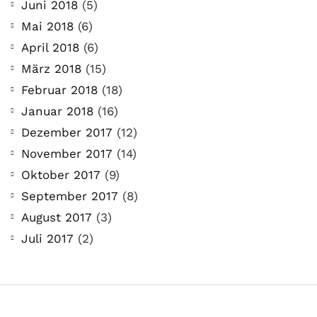
Juni 2018
(5)
Mai 2018
(6)
April 2018
(6)
März 2018
(15)
Februar 2018
(18)
Januar 2018
(16)
Dezember 2017
(12)
November 2017
(14)
Oktober 2017
(9)
September 2017
(8)
August 2017
(3)
Juli 2017
(2)