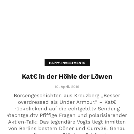
HAPPY-INVESTMENTS
Kat€ in der Höhle der Löwen
10. April. 2019
Börsengeschichten aus Kreuzberg „Besser
overdressed als Under Armour.“ – Kat€
rückblickend auf die echtgeld.tv Sendung
©echtgeldtv Pfiffige Fragen und polarisierender
Aktien-Talk: Das legendäre Vogts liegt inmitten
von Berlins bestem Döner und Curry36. Genau