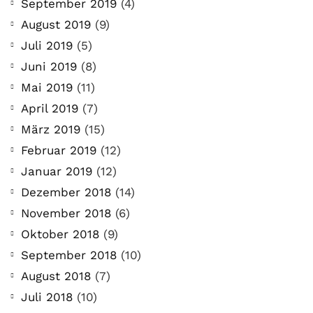
September 2019
(4)
August 2019
(9)
Juli 2019
(5)
Juni 2019
(8)
Mai 2019
(11)
April 2019
(7)
März 2019
(15)
Februar 2019
(12)
Januar 2019
(12)
Dezember 2018
(14)
November 2018
(6)
Oktober 2018
(9)
September 2018
(10)
August 2018
(7)
Juli 2018
(10)