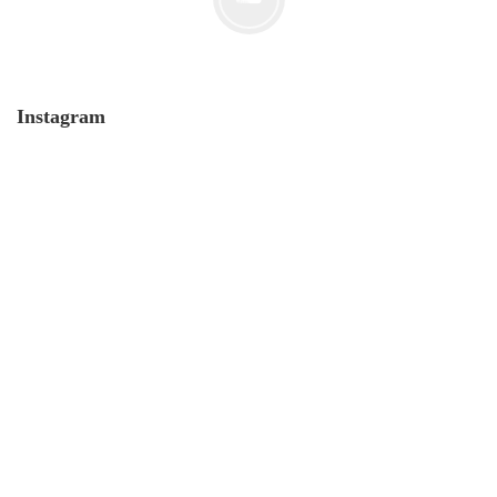
Instagram