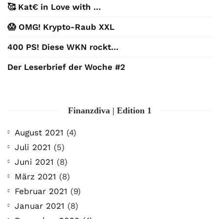
🥰 Kat€ in Love with …
😱 OMG! Krypto-Raub XXL
400 PS! Diese WKN rockt…
Der Leserbrief der Woche #2
Finanzdiva | Edition 1
August 2021
(4)
Juli 2021
(5)
Juni 2021
(8)
März 2021
(8)
Februar 2021
(9)
Januar 2021
(8)