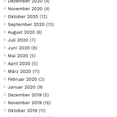
Dezember 2020
(4)
November 2020
(4)
Oktober 2020
(12)
September 2020
(12)
August 2020
(6)
Juli 2020
(7)
Juni 2020
(8)
Mai 2020
(5)
April 2020
(5)
März 2020
(11)
Februar 2020
(2)
Januar 2020
(9)
Dezember 2019
(5)
November 2019
(16)
Oktober 2019
(11)