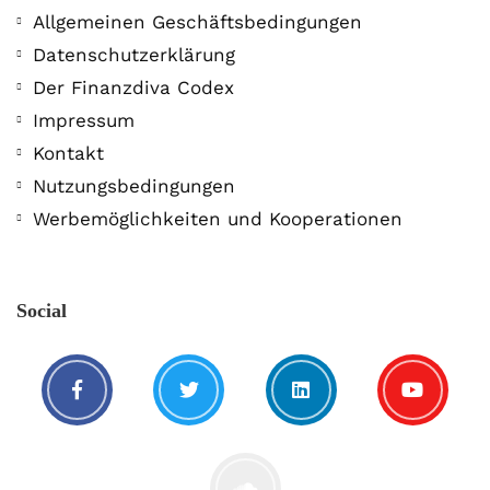
Allgemeinen Geschäftsbedingungen
Datenschutzerklärung
Der Finanzdiva Codex
Impressum
Kontakt
Nutzungsbedingungen
Werbemöglichkeiten und Kooperationen
Social