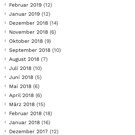
Februar 2019
(12)
Januar 2019
(12)
Dezember 2018
(14)
November 2018
(6)
Oktober 2018
(9)
September 2018
(10)
August 2018
(7)
Juli 2018
(10)
Juni 2018
(5)
Mai 2018
(6)
April 2018
(6)
März 2018
(15)
Februar 2018
(18)
Januar 2018
(16)
Dezember 2017
(12)