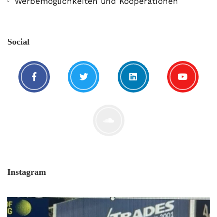
Werbemöglichkeiten und Kooperationen
Social
Instagram