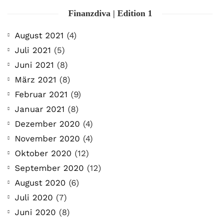
Finanzdiva | Edition 1
August 2021
(4)
Juli 2021
(5)
Juni 2021
(8)
März 2021
(8)
Februar 2021
(9)
Januar 2021
(8)
Dezember 2020
(4)
November 2020
(4)
Oktober 2020
(12)
September 2020
(12)
August 2020
(6)
Juli 2020
(7)
Juni 2020
(8)