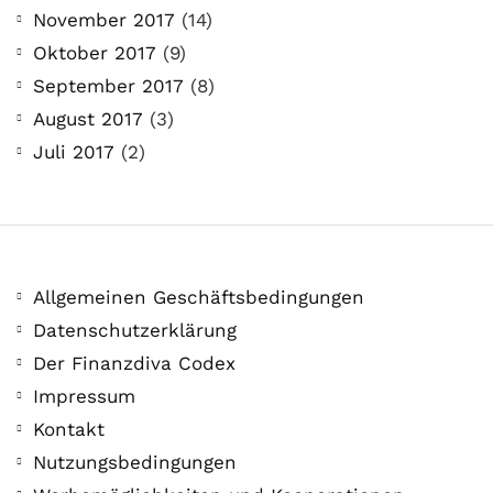
November 2017
(14)
Oktober 2017
(9)
September 2017
(8)
August 2017
(3)
Juli 2017
(2)
Allgemeinen Geschäftsbedingungen
Datenschutzerklärung
Der Finanzdiva Codex
Impressum
Kontakt
Nutzungsbedingungen