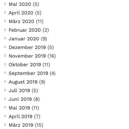
Mai 2020
(5)
April 2020
(5)
März 2020
(11)
Februar 2020
(2)
Januar 2020
(9)
Dezember 2019
(5)
November 2019
(16)
Oktober 2019
(11)
September 2019
(4)
August 2019
(9)
Juli 2019
(5)
Juni 2019
(8)
Mai 2019
(11)
April 2019
(7)
März 2019
(15)