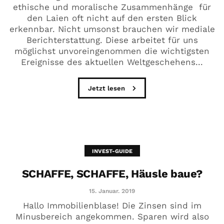
ethische und moralische Zusammenhänge für
den Laien oft nicht auf den ersten Blick
erkennbar. Nicht umsonst brauchen wir mediale
Berichterstattung. Diese arbeitet für uns
möglichst unvoreingenommen die wichtigsten
Ereignisse des aktuellen Weltgeschehens...
Jetzt lesen
INVEST-GUIDE
SCHAFFE, SCHAFFE, Häusle baue?
15. Januar. 2019
Hallo Immobilienblase! Die Zinsen sind im
Minusbereich angekommen. Sparen wird also