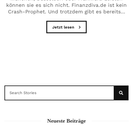
können sie es sich nicht. Finanzdiva.de ist kein
Crash-Prophet. Und trotzdem gibt es bereits...
Jetzt lesen
Neueste Beiträge