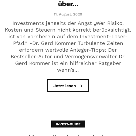
über…
11. August. 2020
Investments jenseits der Angst „Wer Risiko,
Kosten und Steuern nicht korrekt berücksichtigt,
ist von vornherein auf dem Investment-Loser-
Pfad.“ -Dr. Gerd Kommer Turbulente Zeiten
erfordern wertvolle Anleger-Tipps: Der
Bestseller-Autor und Vermögensverwalter Dr.
Gerd Kommer ist ein hilfreicher Ratgeber
wenn’s...
Jetzt lesen
INVEST-GUIDE