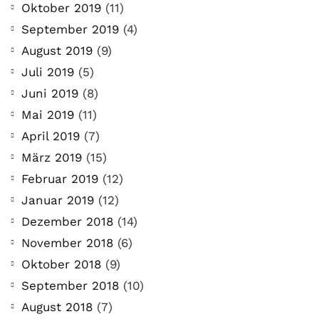
Oktober 2019
(11)
September 2019
(4)
August 2019
(9)
Juli 2019
(5)
Juni 2019
(8)
Mai 2019
(11)
April 2019
(7)
März 2019
(15)
Februar 2019
(12)
Januar 2019
(12)
Dezember 2018
(14)
November 2018
(6)
Oktober 2018
(9)
September 2018
(10)
August 2018
(7)