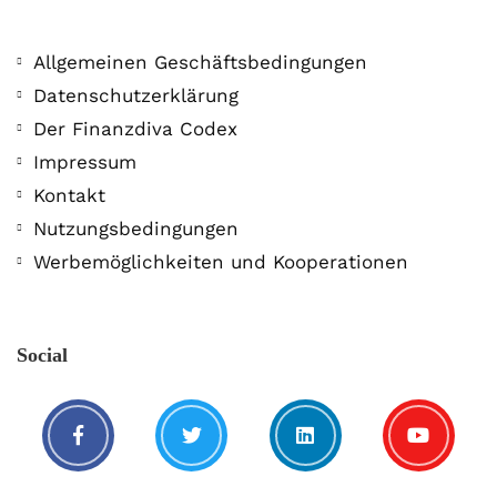
Allgemeinen Geschäftsbedingungen
Datenschutzerklärung
Der Finanzdiva Codex
Impressum
Kontakt
Nutzungsbedingungen
Werbemöglichkeiten und Kooperationen
Social