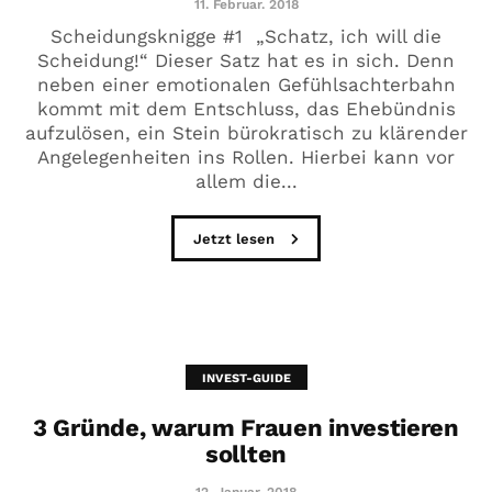
11. Februar. 2018
Scheidungsknigge #1 „Schatz, ich will die
Scheidung!“ Dieser Satz hat es in sich. Denn
neben einer emotionalen Gefühlsachterbahn
kommt mit dem Entschluss, das Ehebündnis
aufzulösen, ein Stein bürokratisch zu klärender
Angelegenheiten ins Rollen. Hierbei kann vor
allem die...
Jetzt lesen
INVEST-GUIDE
3 Gründe, warum Frauen investieren
sollten