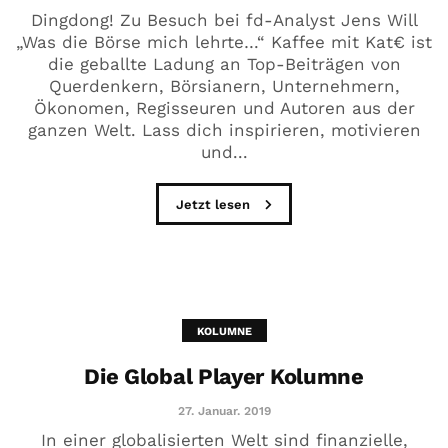
Dingdong! Zu Besuch bei fd-Analyst Jens Will
„Was die Börse mich lehrte…“ Kaffee mit Kat€ ist
die geballte Ladung an Top-Beiträgen von
Querdenkern, Börsianern, Unternehmern,
Ökonomen, Regisseuren und Autoren aus der
ganzen Welt. Lass dich inspirieren, motivieren
und...
Jetzt lesen
KOLUMNE
Die Global Player Kolumne
27. Januar. 2019
In einer globalisierten Welt sind finanzielle,