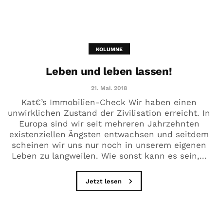
KOLUMNE
Leben und leben lassen!
21. Mai. 2018
Kat€’s Immobilien-Check Wir haben einen
unwirklichen Zustand der Zivilisation erreicht. In
Europa sind wir seit mehreren Jahrzehnten
existenziellen Ängsten entwachsen und seitdem
scheinen wir uns nur noch in unserem eigenen
Leben zu langweilen. Wie sonst kann es sein,...
Jetzt lesen