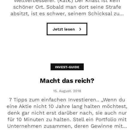
Weltverbesserer. (Kat€) Der Knast ist kein
schöner Ort. Sobald man dort seine Strafe
absitzt, ist es schwer, seinem Schicksal zu...
Jetzt lesen
INVEST-GUIDE
Macht das reich?
15. August. 2018
7 Tipps zum einfachen Investieren.. „Wenn du
eine Aktie nicht 10 Jahre lang halten möchtest,
denk gar nicht erst darüber nach, sie auch nur
für 10 Minuten zu halten. Stell ein Portfolio mit
Unternehmen zusammen, deren Gewinne mit...