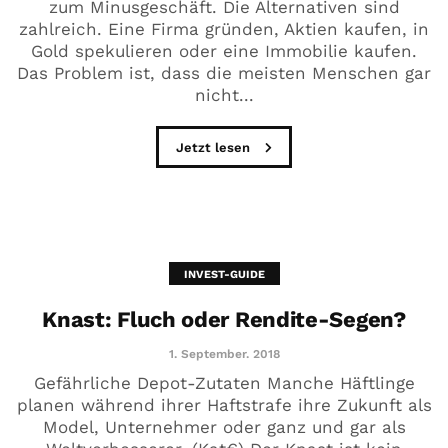
zum Minusgeschäft. Die Alternativen sind
zahlreich. Eine Firma gründen, Aktien kaufen, in
Gold spekulieren oder eine Immobilie kaufen.
Das Problem ist, dass die meisten Menschen gar
nicht...
Jetzt lesen
INVEST-GUIDE
Knast: Fluch oder Rendite-Segen?
1. September. 2018
Gefährliche Depot-Zutaten Manche Häftlinge
planen während ihrer Haftstrafe ihre Zukunft als
Model, Unternehmer oder ganz und gar als