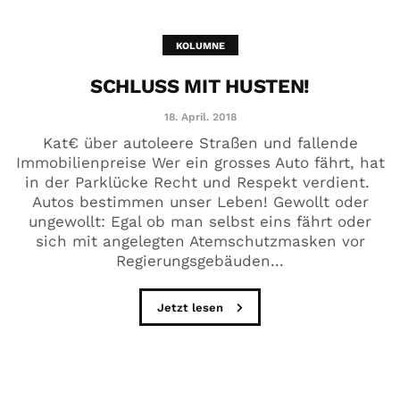
KOLUMNE
SCHLUSS MIT HUSTEN!
18. April. 2018
Kat€ über autoleere Straßen und fallende
Immobilienpreise Wer ein grosses Auto fährt, hat
in der Parklücke Recht und Respekt verdient.
Autos bestimmen unser Leben! Gewollt oder
ungewollt: Egal ob man selbst eins fährt oder
sich mit angelegten Atemschutzmasken vor
Regierungsgebäuden...
Jetzt lesen