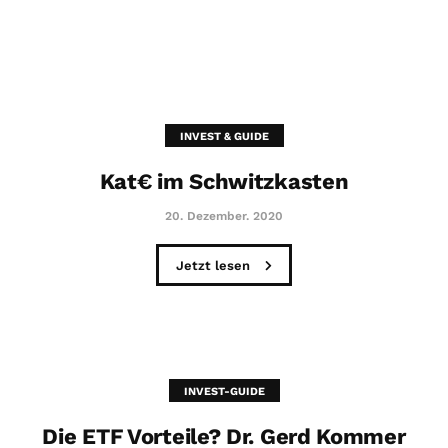
INVEST & GUIDE
Kat€ im Schwitzkasten
20. Dezember. 2020
Jetzt lesen
INVEST-GUIDE
Die ETF Vorteile? Dr. Gerd Kommer