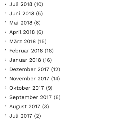
Juli 2018
(10)
Juni 2018
(5)
Mai 2018
(6)
April 2018
(6)
März 2018
(15)
Februar 2018
(18)
Januar 2018
(16)
Dezember 2017
(12)
November 2017
(14)
Oktober 2017
(9)
September 2017
(8)
August 2017
(3)
Juli 2017
(2)