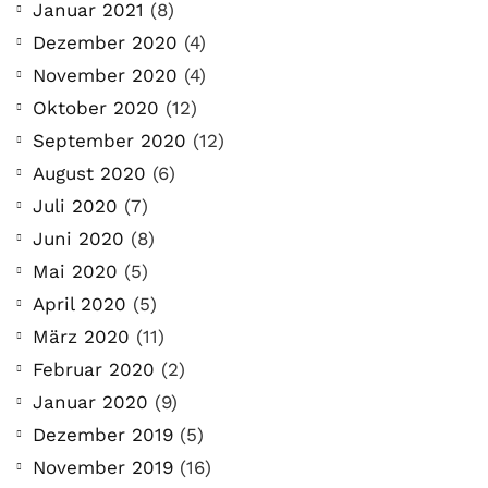
Januar 2021
(8)
Dezember 2020
(4)
November 2020
(4)
Oktober 2020
(12)
September 2020
(12)
August 2020
(6)
Juli 2020
(7)
Juni 2020
(8)
Mai 2020
(5)
April 2020
(5)
März 2020
(11)
Februar 2020
(2)
Januar 2020
(9)
Dezember 2019
(5)
November 2019
(16)