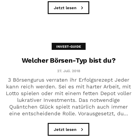
Jetzt lesen
INVEST-GUIDE
Welcher Börsen-Typ bist du?
27. Juli. 2018
3 Börsengurus verraten ihr Erfolgsrezept Jeder
kann reich werden. Sei es mit harter Arbeit, mit
Lotto spielen oder mit einem fetten Depot voller
lukrativer Investments. Das notwendige
Quäntchen Glück spielt natürlich auch immer
eine entscheidende Rolle. Vorausgesetzt, du...
Jetzt lesen