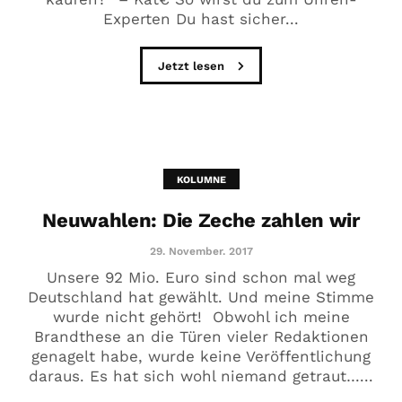
Experten Du hast sicher...
Jetzt lesen
KOLUMNE
Neuwahlen: Die Zeche zahlen wir
29. November. 2017
Unsere 92 Mio. Euro sind schon mal weg
Deutschland hat gewählt. Und meine Stimme
wurde nicht gehört! Obwohl ich meine
Brandthese an die Türen vieler Redaktionen
genagelt habe, wurde keine Veröffentlichung
daraus. Es hat sich wohl niemand getraut…...