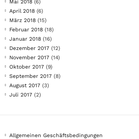
Mai 2018
(6)
April 2018
(6)
März 2018
(15)
Februar 2018
(18)
Januar 2018
(16)
Dezember 2017
(12)
November 2017
(14)
Oktober 2017
(9)
September 2017
(8)
August 2017
(3)
Juli 2017
(2)
Allgemeinen Geschäftsbedingungen