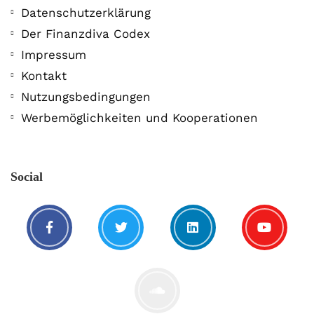
Datenschutzerklärung
Der Finanzdiva Codex
Impressum
Kontakt
Nutzungsbedingungen
Werbemöglichkeiten und Kooperationen
Social