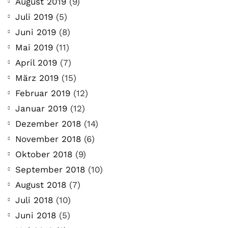
August 2019
(9)
Juli 2019
(5)
Juni 2019
(8)
Mai 2019
(11)
April 2019
(7)
März 2019
(15)
Februar 2019
(12)
Januar 2019
(12)
Dezember 2018
(14)
November 2018
(6)
Oktober 2018
(9)
September 2018
(10)
August 2018
(7)
Juli 2018
(10)
Juni 2018
(5)