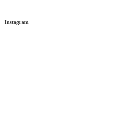
Instagram