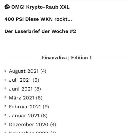
😱 OMG! Krypto-Raub XXL
400 PS! Diese WKN rockt…
Der Leserbrief der Woche #2
Finanzdiva | Edition 1
August 2021
(4)
Juli 2021
(5)
Juni 2021
(8)
März 2021
(8)
Februar 2021
(9)
Januar 2021
(8)
Dezember 2020
(4)