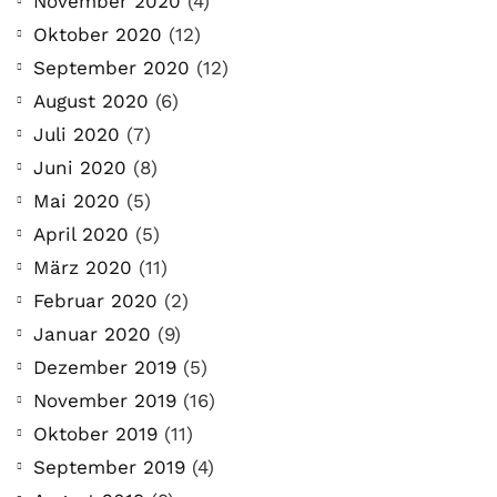
November 2020
(4)
Oktober 2020
(12)
September 2020
(12)
August 2020
(6)
Juli 2020
(7)
Juni 2020
(8)
Mai 2020
(5)
April 2020
(5)
März 2020
(11)
Februar 2020
(2)
Januar 2020
(9)
Dezember 2019
(5)
November 2019
(16)
Oktober 2019
(11)
September 2019
(4)