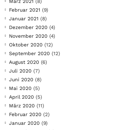
März 2021
(8)
Februar 2021
(9)
Januar 2021
(8)
Dezember 2020
(4)
November 2020
(4)
Oktober 2020
(12)
September 2020
(12)
August 2020
(6)
Juli 2020
(7)
Juni 2020
(8)
Mai 2020
(5)
April 2020
(5)
März 2020
(11)
Februar 2020
(2)
Januar 2020
(9)