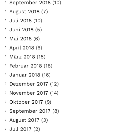
September 2018
(10)
August 2018
(7)
Juli 2018
(10)
Juni 2018
(5)
Mai 2018
(6)
April 2018
(6)
März 2018
(15)
Februar 2018
(18)
Januar 2018
(16)
Dezember 2017
(12)
November 2017
(14)
Oktober 2017
(9)
September 2017
(8)
August 2017
(3)
Juli 2017
(2)