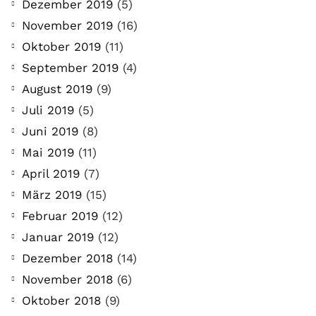
Dezember 2019
(5)
November 2019
(16)
Oktober 2019
(11)
September 2019
(4)
August 2019
(9)
Juli 2019
(5)
Juni 2019
(8)
Mai 2019
(11)
April 2019
(7)
März 2019
(15)
Februar 2019
(12)
Januar 2019
(12)
Dezember 2018
(14)
November 2018
(6)
Oktober 2018
(9)