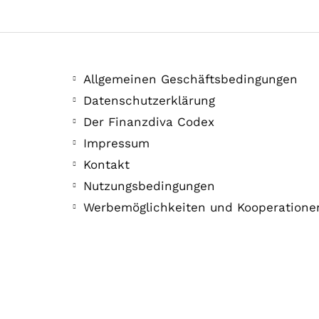
Allgemeinen Geschäftsbedingungen
Datenschutzerklärung
Der Finanzdiva Codex
Impressum
Kontakt
Nutzungsbedingungen
Werbemöglichkeiten und Kooperatione