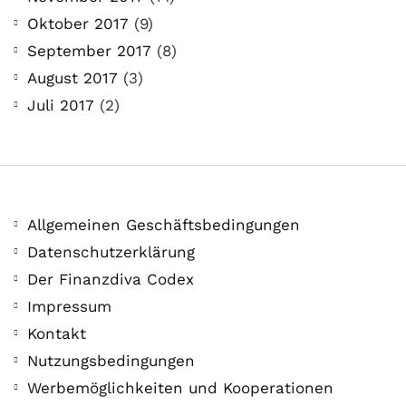
Oktober 2017
(9)
September 2017
(8)
August 2017
(3)
Juli 2017
(2)
Allgemeinen Geschäftsbedingungen
Datenschutzerklärung
Der Finanzdiva Codex
Impressum
Kontakt
Nutzungsbedingungen
Werbemöglichkeiten und Kooperationen