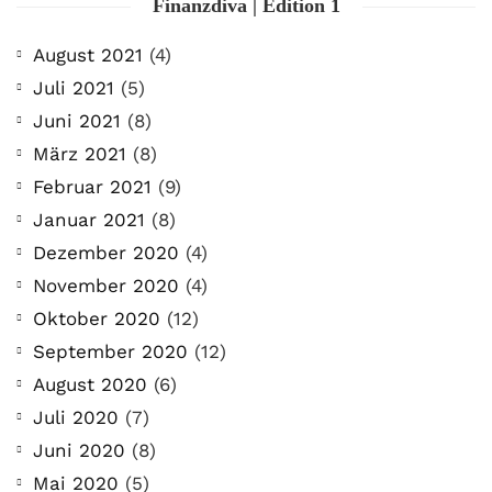
Finanzdiva | Edition 1
August 2021
(4)
Juli 2021
(5)
Juni 2021
(8)
März 2021
(8)
Februar 2021
(9)
Januar 2021
(8)
Dezember 2020
(4)
November 2020
(4)
Oktober 2020
(12)
September 2020
(12)
August 2020
(6)
Juli 2020
(7)
Juni 2020
(8)
Mai 2020
(5)