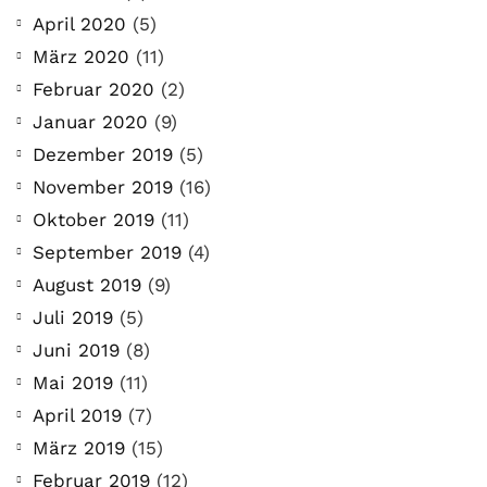
April 2020
(5)
März 2020
(11)
Februar 2020
(2)
Januar 2020
(9)
Dezember 2019
(5)
November 2019
(16)
Oktober 2019
(11)
September 2019
(4)
August 2019
(9)
Juli 2019
(5)
Juni 2019
(8)
Mai 2019
(11)
April 2019
(7)
März 2019
(15)
Februar 2019
(12)