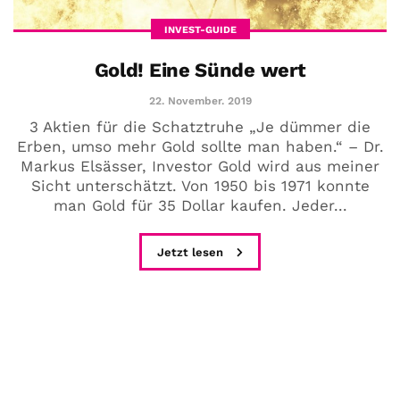
INVEST-GUIDE
Gold! Eine Sünde wert
22. November. 2019
3 Aktien für die Schatztruhe „Je dümmer die
Erben, umso mehr Gold sollte man haben.“ – Dr.
Markus Elsässer, Investor Gold wird aus meiner
Sicht unterschätzt. Von 1950 bis 1971 konnte
man Gold für 35 Dollar kaufen. Jeder...
Jetzt lesen