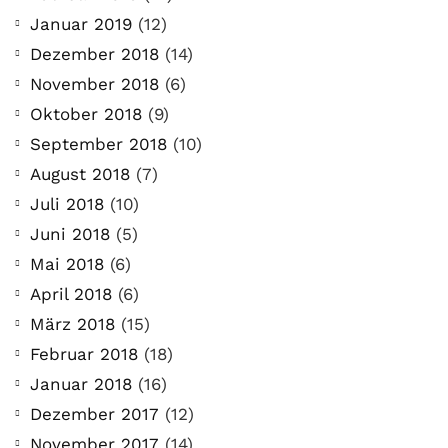
Januar 2019
(12)
Dezember 2018
(14)
November 2018
(6)
Oktober 2018
(9)
September 2018
(10)
August 2018
(7)
Juli 2018
(10)
Juni 2018
(5)
Mai 2018
(6)
April 2018
(6)
März 2018
(15)
Februar 2018
(18)
Januar 2018
(16)
Dezember 2017
(12)
November 2017
(14)