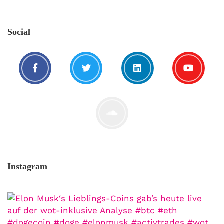
Social
Instagram