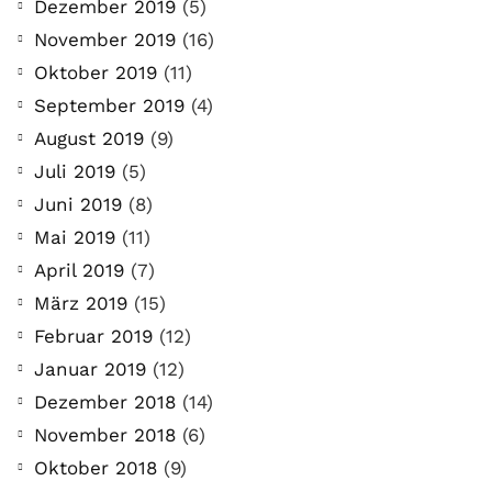
Dezember 2019
(5)
November 2019
(16)
Oktober 2019
(11)
September 2019
(4)
August 2019
(9)
Juli 2019
(5)
Juni 2019
(8)
Mai 2019
(11)
April 2019
(7)
März 2019
(15)
Februar 2019
(12)
Januar 2019
(12)
Dezember 2018
(14)
November 2018
(6)
Oktober 2018
(9)