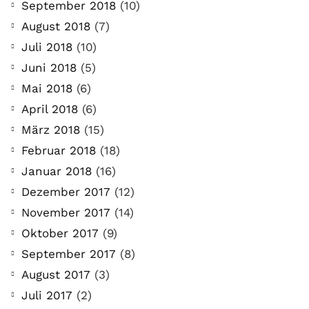
September 2018
(10)
August 2018
(7)
Juli 2018
(10)
Juni 2018
(5)
Mai 2018
(6)
April 2018
(6)
März 2018
(15)
Februar 2018
(18)
Januar 2018
(16)
Dezember 2017
(12)
November 2017
(14)
Oktober 2017
(9)
September 2017
(8)
August 2017
(3)
Juli 2017
(2)