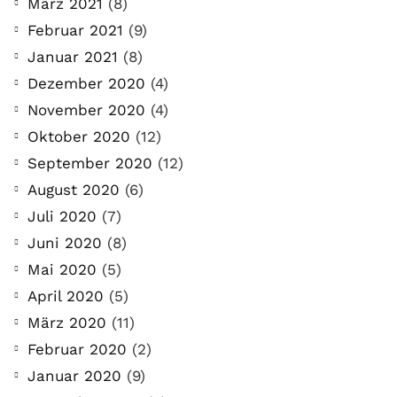
März 2021
(8)
Februar 2021
(9)
Januar 2021
(8)
Dezember 2020
(4)
November 2020
(4)
Oktober 2020
(12)
September 2020
(12)
August 2020
(6)
Juli 2020
(7)
Juni 2020
(8)
Mai 2020
(5)
April 2020
(5)
März 2020
(11)
Februar 2020
(2)
Januar 2020
(9)