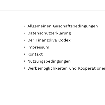
Allgemeinen Geschäftsbedingungen
Datenschutzerklärung
Der Finanzdiva Codex
Impressum
Kontakt
Nutzungsbedingungen
Werbemöglichkeiten und Kooperatione