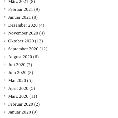
März 2021
(8)
Februar 2021
(9)
Januar 2021
(8)
Dezember 2020
(4)
November 2020
(4)
Oktober 2020
(12)
September 2020
(12)
August 2020
(6)
Juli 2020
(7)
Juni 2020
(8)
Mai 2020
(5)
April 2020
(5)
März 2020
(11)
Februar 2020
(2)
Januar 2020
(9)