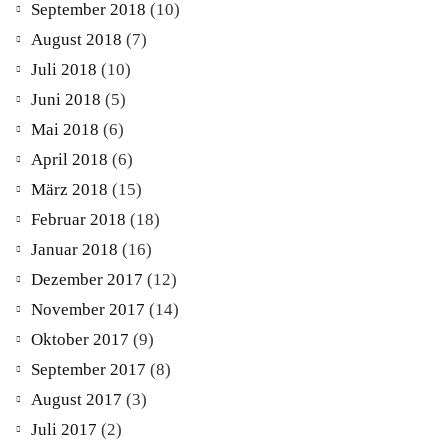
September 2018
(10)
August 2018
(7)
Juli 2018
(10)
Juni 2018
(5)
Mai 2018
(6)
April 2018
(6)
März 2018
(15)
Februar 2018
(18)
Januar 2018
(16)
Dezember 2017
(12)
November 2017
(14)
Oktober 2017
(9)
September 2017
(8)
August 2017
(3)
Juli 2017
(2)