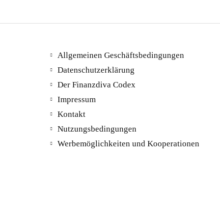
Allgemeinen Geschäftsbedingungen
Datenschutzerklärung
Der Finanzdiva Codex
Impressum
Kontakt
Nutzungsbedingungen
Werbemöglichkeiten und Kooperationen