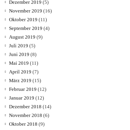
Dezember 2019
(5)
November 2019
(16)
Oktober 2019
(11)
September 2019
(4)
August 2019
(9)
Juli 2019
(5)
Juni 2019
(8)
Mai 2019
(11)
April 2019
(7)
März 2019
(15)
Februar 2019
(12)
Januar 2019
(12)
Dezember 2018
(14)
November 2018
(6)
Oktober 2018
(9)