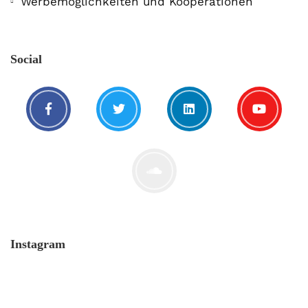
Werbemöglichkeiten und Kooperationen
Social
Instagram