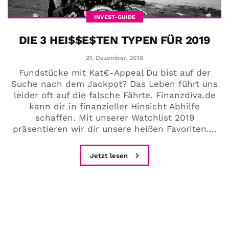
INVEST-GUIDE
DIE 3 HEI$$E$TEN TYPEN FÜR 2019
21. Dezember. 2018
Fundstücke mit Kat€-Appeal Du bist auf der
Suche nach dem Jackpot? Das Leben führt uns
leider oft auf die falsche Fährte. Finanzdiva.de
kann dir in finanzieller Hinsicht Abhilfe
schaffen. Mit unserer Watchlist 2019
präsentieren wir dir unsere heißen Favoriten....
Jetzt lesen