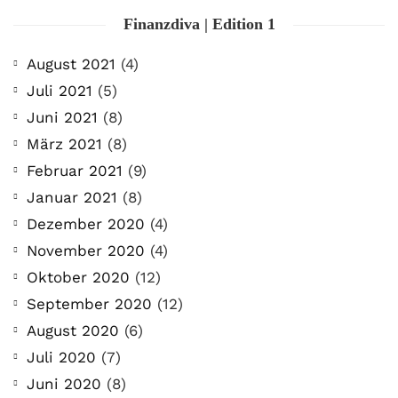
Finanzdiva | Edition 1
August 2021
(4)
Juli 2021
(5)
Juni 2021
(8)
März 2021
(8)
Februar 2021
(9)
Januar 2021
(8)
Dezember 2020
(4)
November 2020
(4)
Oktober 2020
(12)
September 2020
(12)
August 2020
(6)
Juli 2020
(7)
Juni 2020
(8)