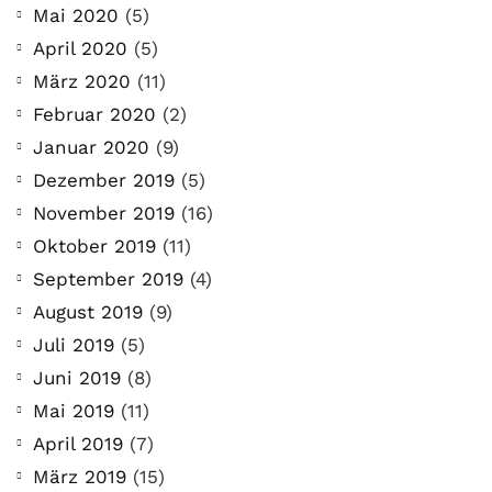
Mai 2020
(5)
April 2020
(5)
März 2020
(11)
Februar 2020
(2)
Januar 2020
(9)
Dezember 2019
(5)
November 2019
(16)
Oktober 2019
(11)
September 2019
(4)
August 2019
(9)
Juli 2019
(5)
Juni 2019
(8)
Mai 2019
(11)
April 2019
(7)
März 2019
(15)