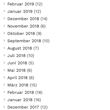
Februar 2019
(12)
Januar 2019
(12)
Dezember 2018
(14)
November 2018
(6)
Oktober 2018
(9)
September 2018
(10)
August 2018
(7)
Juli 2018
(10)
Juni 2018
(5)
Mai 2018
(6)
April 2018
(6)
März 2018
(15)
COMMUNITY
Februar 2018
(18)
Der Leserbrief der
Januar 2018
(16)
Woche #2
Dezember 2017
(12)