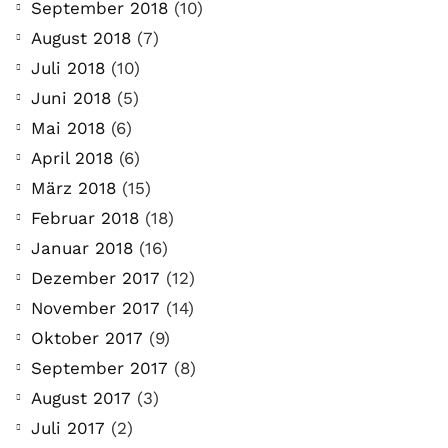
September 2018
(10)
August 2018
(7)
Juli 2018
(10)
Juni 2018
(5)
Mai 2018
(6)
April 2018
(6)
März 2018
(15)
Februar 2018
(18)
Januar 2018
(16)
Dezember 2017
(12)
November 2017
(14)
Oktober 2017
(9)
September 2017
(8)
August 2017
(3)
Juli 2017
(2)