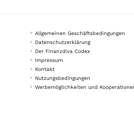
Allgemeinen Geschäftsbedingungen
Datenschutzerklärung
Der Finanzdiva Codex
Impressum
Kontakt
Nutzungsbedingungen
Werbemöglichkeiten und Kooperatione