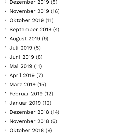
Dezember 2019
(5)
November 2019
(16)
Oktober 2019
(11)
September 2019
(4)
August 2019
(9)
Juli 2019
(5)
Juni 2019
(8)
Mai 2019
(11)
April 2019
(7)
März 2019
(15)
Februar 2019
(12)
Januar 2019
(12)
Dezember 2018
(14)
November 2018
(6)
Oktober 2018
(9)