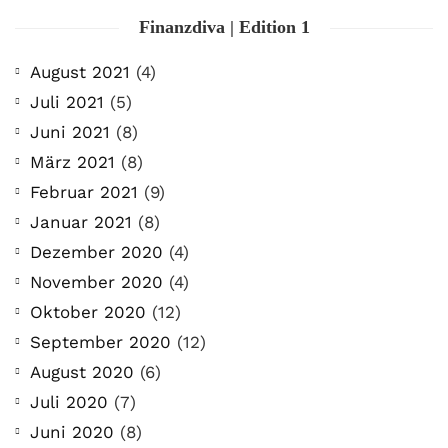
Finanzdiva | Edition 1
August 2021
(4)
Juli 2021
(5)
Juni 2021
(8)
März 2021
(8)
Februar 2021
(9)
Januar 2021
(8)
Dezember 2020
(4)
November 2020
(4)
Oktober 2020
(12)
September 2020
(12)
August 2020
(6)
Juli 2020
(7)
Juni 2020
(8)