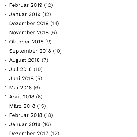
Februar 2019
(12)
Januar 2019
(12)
Dezember 2018
(14)
November 2018
(6)
Oktober 2018
(9)
September 2018
(10)
August 2018
(7)
Juli 2018
(10)
Juni 2018
(5)
Mai 2018
(6)
April 2018
(6)
März 2018
(15)
Februar 2018
(18)
Januar 2018
(16)
Dezember 2017
(12)