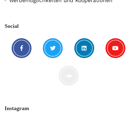
Werbemöglichkeiten und Kooperationen
Social
Instagram