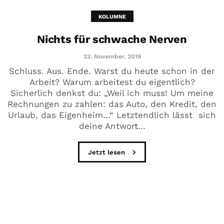
KOLUMNE
Nichts für schwache Nerven
23. November. 2019
Schluss. Aus. Ende. Warst du heute schon in der
Arbeit? Warum arbeitest du eigentlich?
Sicherlich denkst du: „Weil ich muss! Um meine
Rechnungen zu zahlen: das Auto, den Kredit, den
Urlaub, das Eigenheim…“ Letztendlich lässt sich
deine Antwort...
Jetzt lesen