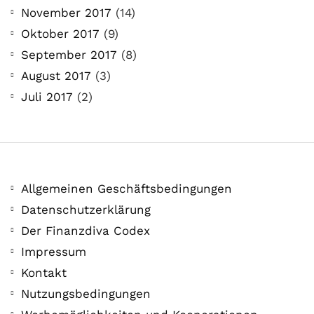
November 2017
(14)
Oktober 2017
(9)
September 2017
(8)
August 2017
(3)
Juli 2017
(2)
Allgemeinen Geschäftsbedingungen
Datenschutzerklärung
Der Finanzdiva Codex
Impressum
Kontakt
Nutzungsbedingungen