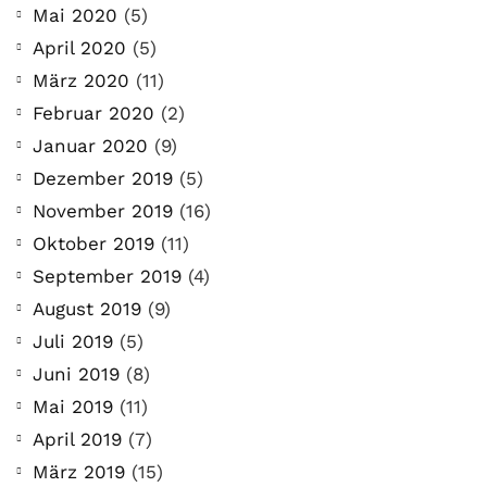
Mai 2020
(5)
April 2020
(5)
März 2020
(11)
Februar 2020
(2)
Januar 2020
(9)
Dezember 2019
(5)
November 2019
(16)
Oktober 2019
(11)
September 2019
(4)
August 2019
(9)
Juli 2019
(5)
Juni 2019
(8)
Mai 2019
(11)
April 2019
(7)
März 2019
(15)