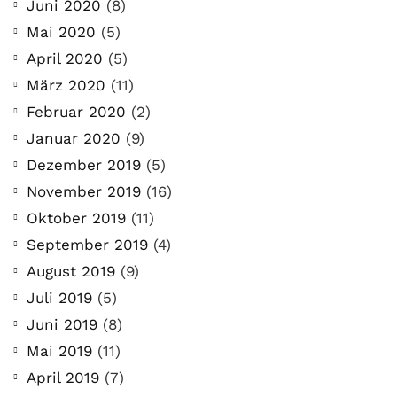
Juni 2020
(8)
Mai 2020
(5)
April 2020
(5)
März 2020
(11)
Februar 2020
(2)
Januar 2020
(9)
Dezember 2019
(5)
November 2019
(16)
Oktober 2019
(11)
September 2019
(4)
August 2019
(9)
Juli 2019
(5)
Juni 2019
(8)
Mai 2019
(11)
April 2019
(7)