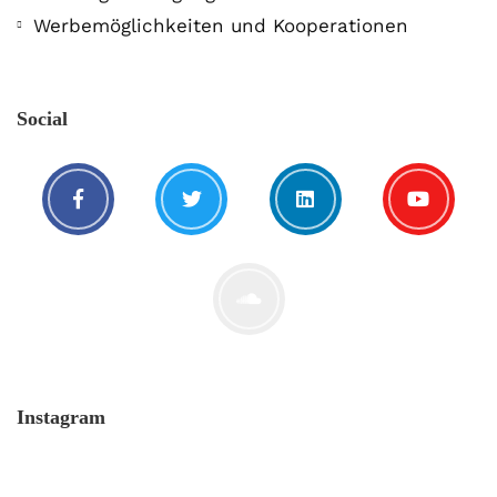
Werbemöglichkeiten und Kooperationen
Social
Instagram