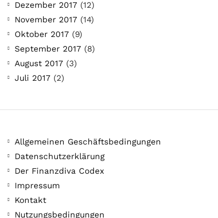
Dezember 2017
(12)
November 2017
(14)
Oktober 2017
(9)
September 2017
(8)
August 2017
(3)
Juli 2017
(2)
Allgemeinen Geschäftsbedingungen
Datenschutzerklärung
Der Finanzdiva Codex
Impressum
Kontakt
Nutzungsbedingungen