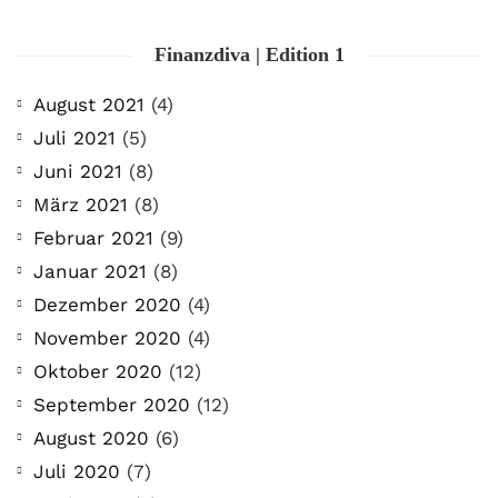
Finanzdiva | Edition 1
August 2021
(4)
Juli 2021
(5)
Juni 2021
(8)
März 2021
(8)
Februar 2021
(9)
Januar 2021
(8)
Dezember 2020
(4)
November 2020
(4)
Oktober 2020
(12)
September 2020
(12)
August 2020
(6)
Juli 2020
(7)