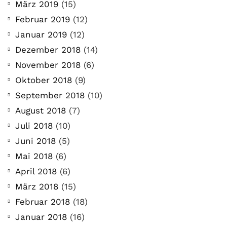
März 2019
(15)
Februar 2019
(12)
Januar 2019
(12)
Dezember 2018
(14)
November 2018
(6)
Oktober 2018
(9)
September 2018
(10)
August 2018
(7)
Juli 2018
(10)
Juni 2018
(5)
Mai 2018
(6)
April 2018
(6)
März 2018
(15)
Februar 2018
(18)
Januar 2018
(16)