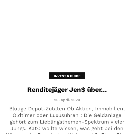
INVEST & GUIDE
Renditejäger Jen$ über…
20. April. 2020
Blutige Depot-Zutaten Ob Aktien, Immobilien,
Oldtimer oder Luxusuhren : Die Geldanlage
gehört zum Lieblingsthemen-Spektrum vieler
Jungs. Kat€ wollte wissen, was geht bei den