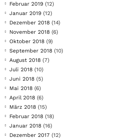
Februar 2019
(12)
Januar 2019
(12)
Dezember 2018
(14)
November 2018
(6)
Oktober 2018
(9)
September 2018
(10)
August 2018
(7)
Juli 2018
(10)
Juni 2018
(5)
Mai 2018
(6)
April 2018
(6)
März 2018
(15)
Februar 2018
(18)
Januar 2018
(16)
Dezember 2017
(12)