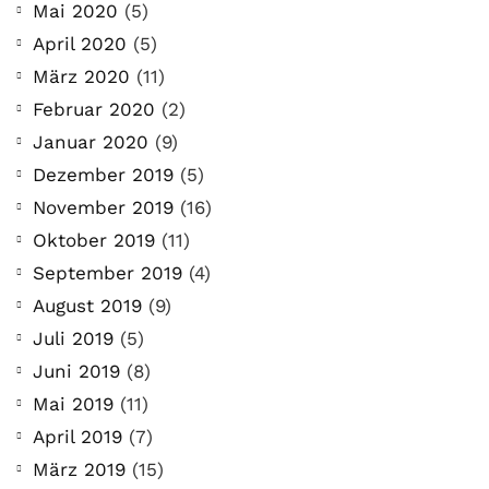
Mai 2020
(5)
April 2020
(5)
März 2020
(11)
Februar 2020
(2)
Januar 2020
(9)
Dezember 2019
(5)
November 2019
(16)
Oktober 2019
(11)
September 2019
(4)
August 2019
(9)
Juli 2019
(5)
Juni 2019
(8)
Mai 2019
(11)
April 2019
(7)
März 2019
(15)