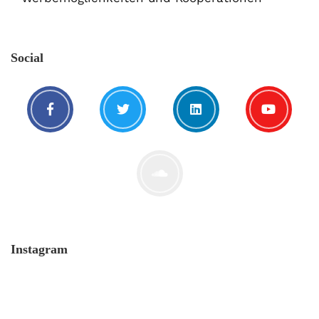
Social
Instagram