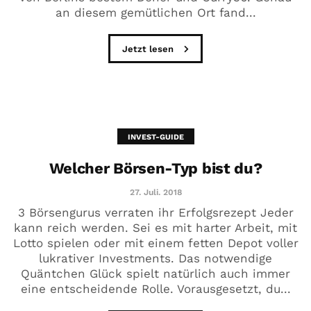
an diesem gemütlichen Ort fand...
Jetzt lesen
INVEST-GUIDE
Welcher Börsen-Typ bist du?
27. Juli. 2018
3 Börsengurus verraten ihr Erfolgsrezept Jeder
kann reich werden. Sei es mit harter Arbeit, mit
Lotto spielen oder mit einem fetten Depot voller
lukrativer Investments. Das notwendige
Quäntchen Glück spielt natürlich auch immer
eine entscheidende Rolle. Vorausgesetzt, du...