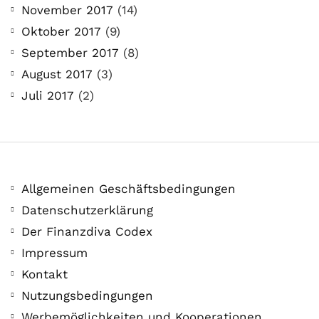
November 2017
(14)
Oktober 2017
(9)
September 2017
(8)
August 2017
(3)
Juli 2017
(2)
Allgemeinen Geschäftsbedingungen
Datenschutzerklärung
Der Finanzdiva Codex
Impressum
Kontakt
Nutzungsbedingungen
Werbemöglichkeiten und Kooperationen