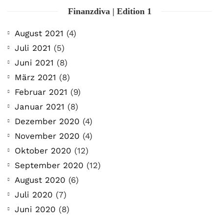
Finanzdiva | Edition 1
August 2021
(4)
Juli 2021
(5)
Juni 2021
(8)
März 2021
(8)
Februar 2021
(9)
Januar 2021
(8)
Dezember 2020
(4)
November 2020
(4)
Oktober 2020
(12)
September 2020
(12)
August 2020
(6)
Juli 2020
(7)
Juni 2020
(8)