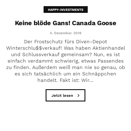
HAPPY-INVESTMENTS
Keine blöde Gans! Canada Goose
4. Dezember. 2018
Der Frostschutz fürs Diven-Depot
Winterschlu$$verkauf! Was haben Aktienhandel
und Schlussverkauf gemeinsam? Nun, es ist
einfach verdammt schwierig, etwas Passendes
zu finden. Außerdem weiß man nie so genau, ob
es sich tatsächlich um ein Schnäppchen
handelt. Fakt ist: Wir...
Jetzt lesen