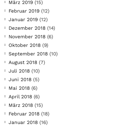
März 2019
(15)
Februar 2019
(12)
Januar 2019
(12)
Dezember 2018
(14)
November 2018
(6)
Oktober 2018
(9)
September 2018
(10)
August 2018
(7)
Juli 2018
(10)
Juni 2018
(5)
Mai 2018
(6)
April 2018
(6)
März 2018
(15)
Februar 2018
(18)
Januar 2018
(16)