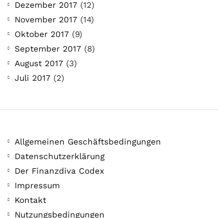
Dezember 2017
(12)
November 2017
(14)
Oktober 2017
(9)
September 2017
(8)
August 2017
(3)
Juli 2017
(2)
Allgemeinen Geschäftsbedingungen
Datenschutzerklärung
Der Finanzdiva Codex
Impressum
Kontakt
Nutzungsbedingungen