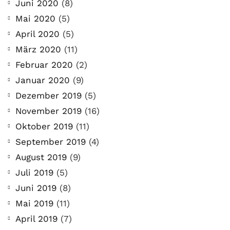
Juni 2020
(8)
Mai 2020
(5)
April 2020
(5)
März 2020
(11)
Februar 2020
(2)
Januar 2020
(9)
Dezember 2019
(5)
November 2019
(16)
Oktober 2019
(11)
September 2019
(4)
August 2019
(9)
Juli 2019
(5)
Juni 2019
(8)
Mai 2019
(11)
April 2019
(7)