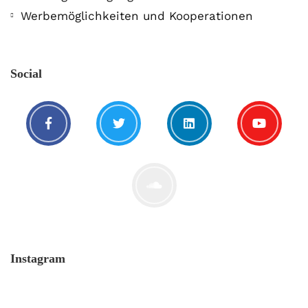
Werbemöglichkeiten und Kooperationen
Social
Instagram