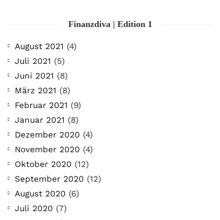
Finanzdiva | Edition 1
August 2021
(4)
Juli 2021
(5)
Juni 2021
(8)
März 2021
(8)
Februar 2021
(9)
Januar 2021
(8)
Dezember 2020
(4)
November 2020
(4)
Oktober 2020
(12)
September 2020
(12)
August 2020
(6)
Juli 2020
(7)