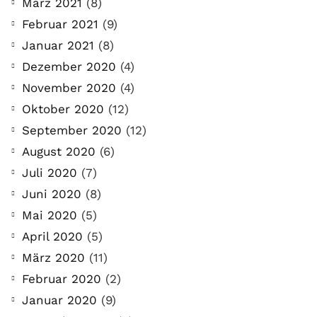
März 2021
(8)
Februar 2021
(9)
Januar 2021
(8)
Dezember 2020
(4)
November 2020
(4)
Oktober 2020
(12)
September 2020
(12)
August 2020
(6)
Juli 2020
(7)
Juni 2020
(8)
Mai 2020
(5)
April 2020
(5)
März 2020
(11)
Februar 2020
(2)
Januar 2020
(9)