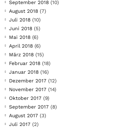
September 2018
(10)
August 2018
(7)
Juli 2018
(10)
Juni 2018
(5)
Mai 2018
(6)
April 2018
(6)
März 2018
(15)
Februar 2018
(18)
Januar 2018
(16)
Dezember 2017
(12)
November 2017
(14)
Oktober 2017
(9)
September 2017
(8)
August 2017
(3)
Juli 2017
(2)