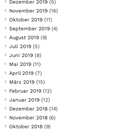
Dezember 2019
(5)
November 2019
(16)
Oktober 2019
(11)
September 2019
(4)
August 2019
(9)
Juli 2019
(5)
Juni 2019
(8)
Mai 2019
(11)
April 2019
(7)
März 2019
(15)
Februar 2019
(12)
Januar 2019
(12)
Dezember 2018
(14)
November 2018
(6)
Oktober 2018
(9)