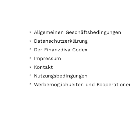
Allgemeinen Geschäftsbedingungen
Datenschutzerklärung
Der Finanzdiva Codex
Impressum
Kontakt
Nutzungsbedingungen
Werbemöglichkeiten und Kooperatione