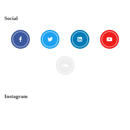
Social
Instagram