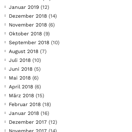
Januar 2019
(12)
Dezember 2018
(14)
November 2018
(6)
Oktober 2018
(9)
September 2018
(10)
August 2018
(7)
Juli 2018
(10)
Juni 2018
(5)
Mai 2018
(6)
April 2018
(6)
März 2018
(15)
Februar 2018
(18)
Januar 2018
(16)
Dezember 2017
(12)
November 2017
(14)