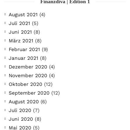
Finanzdiva | Edition 1
August 2021
(4)
Juli 2021
(5)
Juni 2021
(8)
März 2021
(8)
Februar 2021
(9)
Januar 2021
(8)
Dezember 2020
(4)
November 2020
(4)
Oktober 2020
(12)
September 2020
(12)
August 2020
(6)
Juli 2020
(7)
Juni 2020
(8)
Mai 2020
(5)