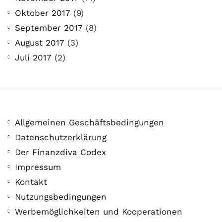
Oktober 2017
(9)
September 2017
(8)
August 2017
(3)
Juli 2017
(2)
Allgemeinen Geschäftsbedingungen
Datenschutzerklärung
Der Finanzdiva Codex
Impressum
Kontakt
Nutzungsbedingungen
Werbemöglichkeiten und Kooperationen