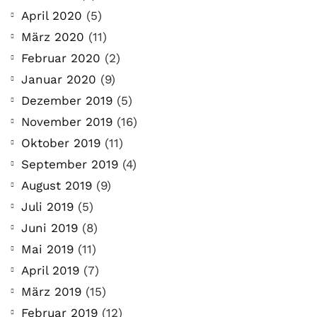
April 2020
(5)
März 2020
(11)
Februar 2020
(2)
Januar 2020
(9)
Dezember 2019
(5)
November 2019
(16)
Oktober 2019
(11)
September 2019
(4)
August 2019
(9)
Juli 2019
(5)
Juni 2019
(8)
Mai 2019
(11)
April 2019
(7)
März 2019
(15)
Februar 2019
(12)