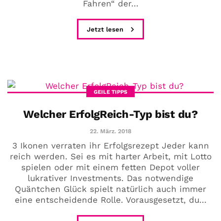
Fahren“ der...
Jetzt lesen
GEILE TIPPS
Welcher ErfolgReich-Typ bist du?
22. März. 2018
3 Ikonen verraten ihr Erfolgsrezept Jeder kann
reich werden. Sei es mit harter Arbeit, mit Lotto
spielen oder mit einem fetten Depot voller
lukrativer Investments. Das notwendige
Quäntchen Glück spielt natürlich auch immer
eine entscheidende Rolle. Vorausgesetzt, du...