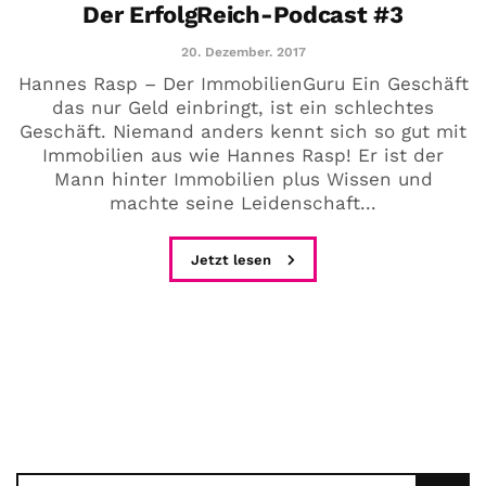
Der ErfolgReich-Podcast #3
20. Dezember. 2017
Hannes Rasp – Der ImmobilienGuru Ein Geschäft
das nur Geld einbringt, ist ein schlechtes
Geschäft. Niemand anders kennt sich so gut mit
Immobilien aus wie Hannes Rasp! Er ist der
Mann hinter Immobilien plus Wissen und
machte seine Leidenschaft...
Jetzt lesen