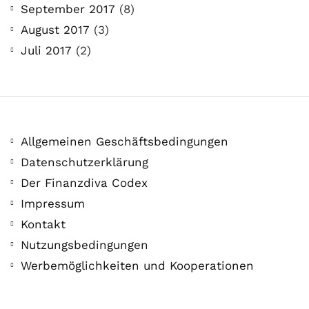
September 2017
(8)
August 2017
(3)
Juli 2017
(2)
Allgemeinen Geschäftsbedingungen
Datenschutzerklärung
Der Finanzdiva Codex
Impressum
Kontakt
Nutzungsbedingungen
Werbemöglichkeiten und Kooperationen