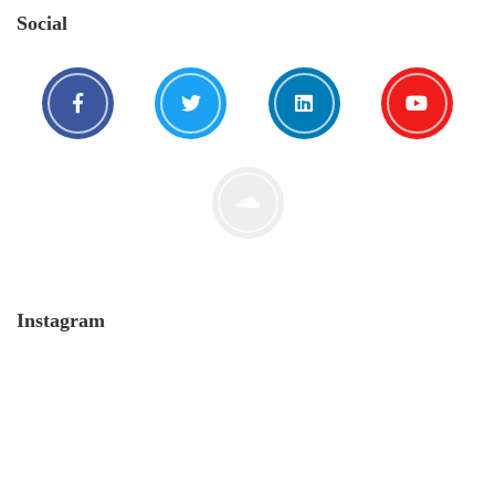
Social
Instagram