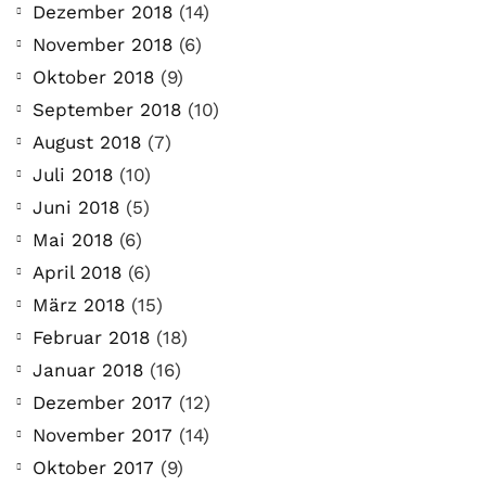
Dezember 2018
(14)
November 2018
(6)
Oktober 2018
(9)
September 2018
(10)
August 2018
(7)
Juli 2018
(10)
Juni 2018
(5)
Mai 2018
(6)
April 2018
(6)
März 2018
(15)
Februar 2018
(18)
Januar 2018
(16)
Dezember 2017
(12)
November 2017
(14)
Oktober 2017
(9)