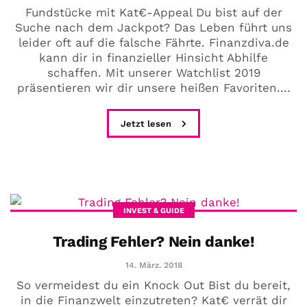
Fundstücke mit Kat€-Appeal Du bist auf der
Suche nach dem Jackpot? Das Leben führt uns
leider oft auf die falsche Fährte. Finanzdiva.de
kann dir in finanzieller Hinsicht Abhilfe
schaffen. Mit unserer Watchlist 2019
präsentieren wir dir unsere heißen Favoriten....
Jetzt lesen
INVEST & GUIDE
Trading Fehler? Nein danke!
14. März. 2018
So vermeidest du ein Knock Out Bist du bereit,
in die Finanzwelt einzutreten? Kat€ verrät dir