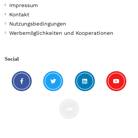
Impressum
Kontakt
Nutzungsbedingungen
Werbemöglichkeiten und Kooperationen
Social