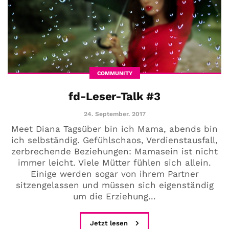
COMMUNITY
fd-Leser-Talk #3
24. September. 2017
Meet Diana Tagsüber bin ich Mama, abends bin
ich selbständig. Gefühlschaos, Verdienstausfall,
zerbrechende Beziehungen: Mamasein ist nicht
immer leicht. Viele Mütter fühlen sich allein.
Einige werden sogar von ihrem Partner
sitzengelassen und müssen sich eigenständig
um die Erziehung...
Jetzt lesen