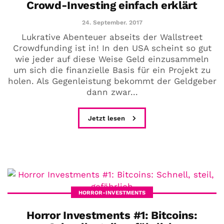
Crowd-Investing einfach erklärt
24. September. 2017
Lukrative Abenteuer abseits der Wallstreet
Crowdfunding ist in! In den USA scheint so gut
wie jeder auf diese Weise Geld einzusammeln
um sich die finanzielle Basis für ein Projekt zu
holen. Als Gegenleistung bekommt der Geldgeber
dann zwar...
Jetzt lesen
HORROR-INVESTMENTS
Horror Investments #1: Bitcoins: