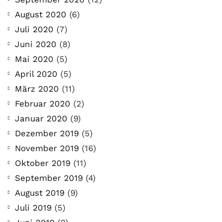
August 2020
(6)
Juli 2020
(7)
Juni 2020
(8)
Mai 2020
(5)
April 2020
(5)
März 2020
(11)
Februar 2020
(2)
Januar 2020
(9)
Dezember 2019
(5)
November 2019
(16)
Oktober 2019
(11)
September 2019
(4)
August 2019
(9)
Juli 2019
(5)