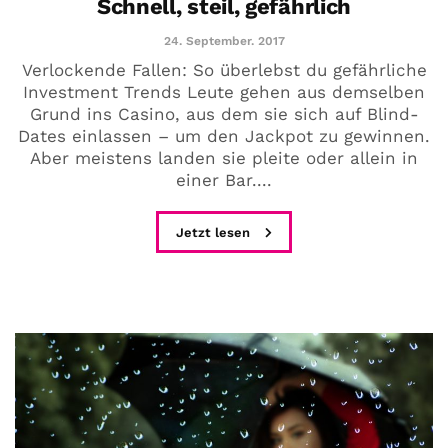
Schnell, steil, gefährlich
24. September. 2017
Verlockende Fallen: So überlebst du gefährliche
Investment Trends Leute gehen aus demselben
Grund ins Casino, aus dem sie sich auf Blind-
Dates einlassen – um den Jackpot zu gewinnen.
Aber meistens landen sie pleite oder allein in
einer Bar....
Jetzt lesen