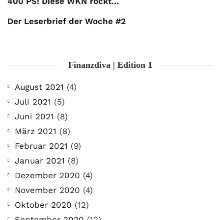
400 PS! Diese WKN rockt…
Der Leserbrief der Woche #2
Finanzdiva | Edition 1
August 2021
(4)
Juli 2021
(5)
Juni 2021
(8)
März 2021
(8)
Februar 2021
(9)
Januar 2021
(8)
Dezember 2020
(4)
November 2020
(4)
Oktober 2020
(12)
September 2020
(12)