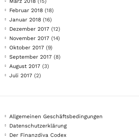
März 2018
(15)
Februar 2018
(18)
Januar 2018
(16)
Dezember 2017
(12)
November 2017
(14)
Oktober 2017
(9)
September 2017
(8)
August 2017
(3)
Juli 2017
(2)
Allgemeinen Geschäftsbedingungen
Datenschutzerklärung
Der Finanzdiva Codex