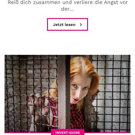
Reiß dich zusammen und verliere die Angst vor
der...
Jetzt lesen
INVEST-GUIDE