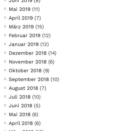
Juni 2019
(8)
Mai 2019
(11)
April 2019
(7)
März 2019
(15)
Februar 2019
(12)
Januar 2019
(12)
Dezember 2018
(14)
November 2018
(6)
Oktober 2018
(9)
September 2018
(10)
August 2018
(7)
Juli 2018
(10)
Juni 2018
(5)
Mai 2018
(6)
April 2018
(6)