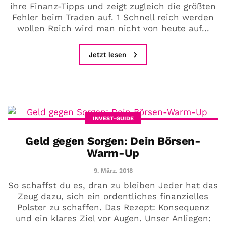
ihre Finanz-Tipps und zeigt zugleich die größten
Fehler beim Traden auf. 1 Schnell reich werden
wollen Reich wird man nicht von heute auf...
Jetzt lesen
INVEST-GUIDE
Geld gegen Sorgen: Dein Börsen-
Warm-Up
9. März. 2018
So schaffst du es, dran zu bleiben Jeder hat das
Zeug dazu, sich ein ordentliches finanzielles
Polster zu schaffen. Das Rezept: Konsequenz
und ein klares Ziel vor Augen. Unser Anliegen: