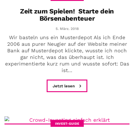
Zeit zum Spielen! Starte dein
Börsenabenteuer
5. März. 2018
Wir basteln uns ein Musterdepot Als ich Ende
2006 aus purer Neugier auf der Website meiner
Bank auf Musterdepot klickte, wusste ich noch
gar nicht, was das überhaupt ist. Ich
experimentierte kurz rum und wusste sofort: Das
ist...
Jetzt lesen
INVEST-GUIDE