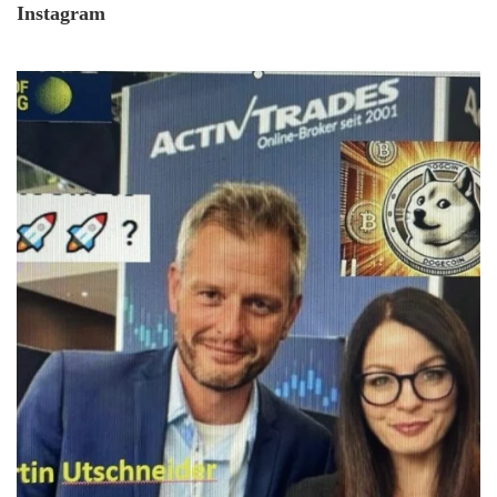
Instagram