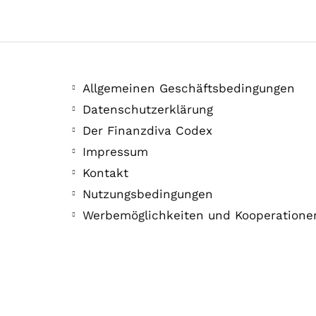
Allgemeinen Geschäftsbedingungen
Datenschutzerklärung
Der Finanzdiva Codex
Impressum
Kontakt
Nutzungsbedingungen
Werbemöglichkeiten und Kooperatione