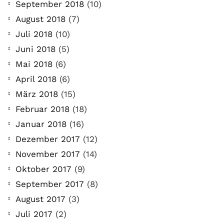
September 2018
(10)
August 2018
(7)
Juli 2018
(10)
Juni 2018
(5)
Mai 2018
(6)
April 2018
(6)
März 2018
(15)
Februar 2018
(18)
Januar 2018
(16)
Dezember 2017
(12)
November 2017
(14)
Oktober 2017
(9)
September 2017
(8)
August 2017
(3)
Juli 2017
(2)