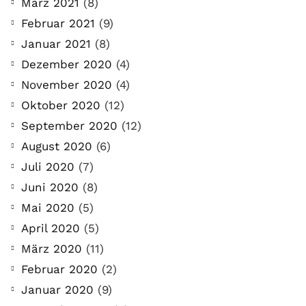
März 2021
(8)
Februar 2021
(9)
Januar 2021
(8)
Dezember 2020
(4)
November 2020
(4)
Oktober 2020
(12)
September 2020
(12)
August 2020
(6)
Juli 2020
(7)
Juni 2020
(8)
Mai 2020
(5)
April 2020
(5)
März 2020
(11)
Februar 2020
(2)
Januar 2020
(9)