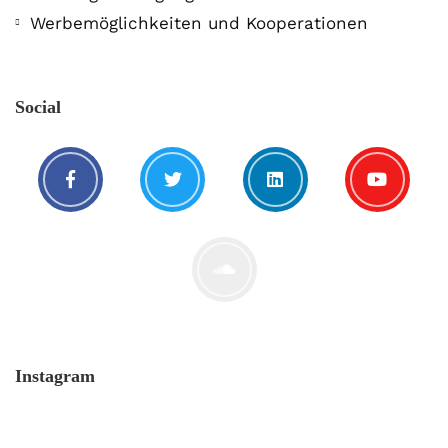
Werbemöglichkeiten und Kooperationen
Social
Instagram