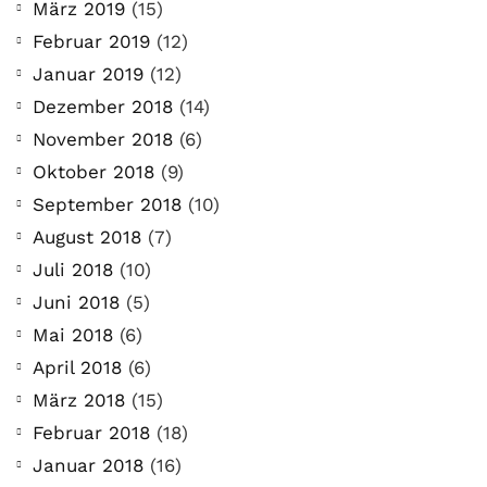
März 2019
(15)
Februar 2019
(12)
Januar 2019
(12)
Dezember 2018
(14)
November 2018
(6)
Oktober 2018
(9)
September 2018
(10)
August 2018
(7)
Juli 2018
(10)
Juni 2018
(5)
Mai 2018
(6)
April 2018
(6)
März 2018
(15)
Februar 2018
(18)
Januar 2018
(16)