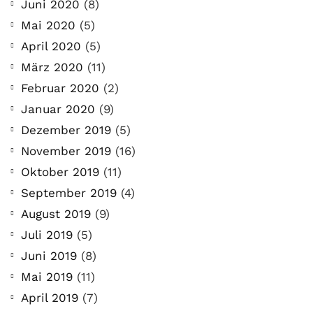
Juni 2020
(8)
Mai 2020
(5)
April 2020
(5)
März 2020
(11)
Februar 2020
(2)
Januar 2020
(9)
Dezember 2019
(5)
November 2019
(16)
Oktober 2019
(11)
September 2019
(4)
August 2019
(9)
Juli 2019
(5)
Juni 2019
(8)
Mai 2019
(11)
April 2019
(7)