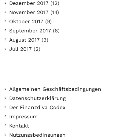
Dezember 2017
(12)
November 2017
(14)
Oktober 2017
(9)
September 2017
(8)
August 2017
(3)
Juli 2017
(2)
Allgemeinen Geschäftsbedingungen
Datenschutzerklärung
Der Finanzdiva Codex
Impressum
Kontakt
Nutzungsbedingungen