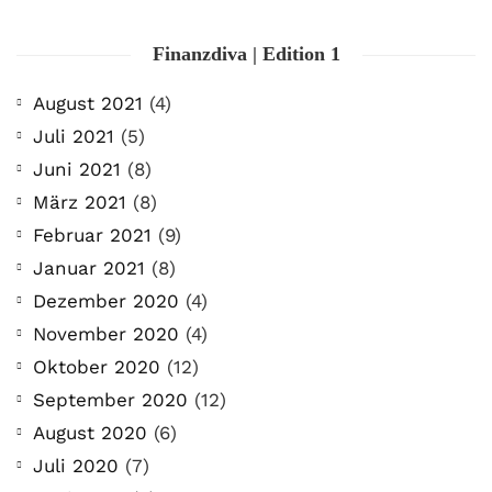
Finanzdiva | Edition 1
August 2021
(4)
Juli 2021
(5)
Juni 2021
(8)
März 2021
(8)
Februar 2021
(9)
Januar 2021
(8)
Dezember 2020
(4)
November 2020
(4)
Oktober 2020
(12)
September 2020
(12)
August 2020
(6)
Juli 2020
(7)