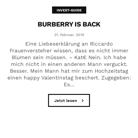
INVEST-GUIDE
BURBERRY IS BACK
21. Februar. 2019
Eine Liebeserklärung an Riccardo
Frauenversteher wissen, dass es nicht immer
Blumen sein müssen. – Kat€ Nein. Ich habe
mich nicht in einen anderen Mann verguckt.
Besser. Mein Mann hat mir zum Hochzeitstag
einen happy Valentinstag beschert. Zugegeben:
Es...
Jetzt lesen