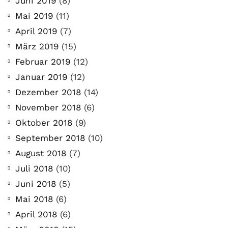
Juni 2019
(8)
Mai 2019
(11)
April 2019
(7)
März 2019
(15)
Februar 2019
(12)
Januar 2019
(12)
Dezember 2018
(14)
November 2018
(6)
Oktober 2018
(9)
September 2018
(10)
August 2018
(7)
Juli 2018
(10)
Juni 2018
(5)
Mai 2018
(6)
April 2018
(6)