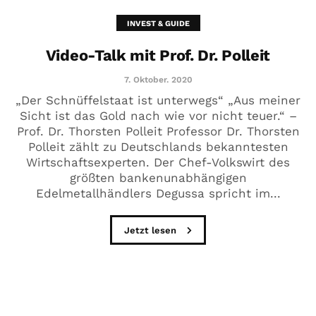
INVEST & GUIDE
Video-Talk mit Prof. Dr. Polleit
7. Oktober. 2020
„Der Schnüffelstaat ist unterwegs“ „Aus meiner
Sicht ist das Gold nach wie vor nicht teuer.“ –
Prof. Dr. Thorsten Polleit Professor Dr. Thorsten
Polleit zählt zu Deutschlands bekanntesten
Wirtschaftsexperten. Der Chef-Volkswirt des
größten bankenunabhängigen
Edelmetallhändlers Degussa spricht im...
Jetzt lesen