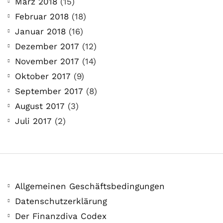
März 2018
(15)
Februar 2018
(18)
Januar 2018
(16)
Dezember 2017
(12)
November 2017
(14)
Oktober 2017
(9)
September 2017
(8)
August 2017
(3)
Juli 2017
(2)
Allgemeinen Geschäftsbedingungen
Datenschutzerklärung
Der Finanzdiva Codex