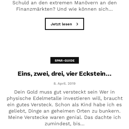
Schuld an den extremen Manövern an den
Finanzmärkten? Und wie können sich...
Jetzt lesen
SPAR-GUIDE
Eins, zwei, drei, vier Eckstein…
8. April. 2019
Dein Gold muss gut versteckt sein Wer in
physische Edelmetalle investieren will, braucht
ein gutes Versteck. Schon als Kind habe ich es
geliebt, Dinge an geheimen Orten zu bunkern.
Meine Verstecke waren genial. Das dachte ich
zumindest, bis...