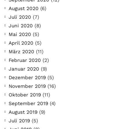
August 2020
(6)
Juli 2020
(7)
Juni 2020
(8)
Mai 2020
(5)
April 2020
(5)
März 2020
(11)
Februar 2020
(2)
Januar 2020
(9)
Dezember 2019
(5)
November 2019
(16)
Oktober 2019
(11)
September 2019
(4)
August 2019
(9)
Juli 2019
(5)