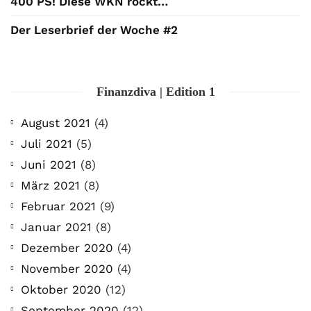
400 PS! Diese WKN rockt…
Der Leserbrief der Woche #2
Finanzdiva | Edition 1
August 2021
(4)
Juli 2021
(5)
Juni 2021
(8)
März 2021
(8)
Februar 2021
(9)
Januar 2021
(8)
Dezember 2020
(4)
November 2020
(4)
Oktober 2020
(12)
September 2020
(12)