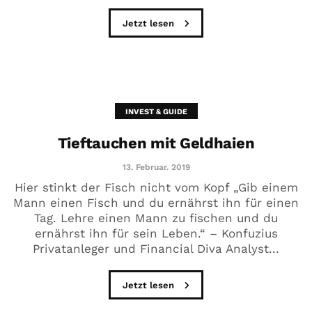
Jetzt lesen
INVEST & GUIDE
Tieftauchen mit Geldhaien
13. Februar. 2019
Hier stinkt der Fisch nicht vom Kopf „Gib einem
Mann einen Fisch und du ernährst ihn für einen
Tag. Lehre einen Mann zu fischen und du
ernährst ihn für sein Leben.“ – Konfuzius
Privatanleger und Financial Diva Analyst...
Jetzt lesen