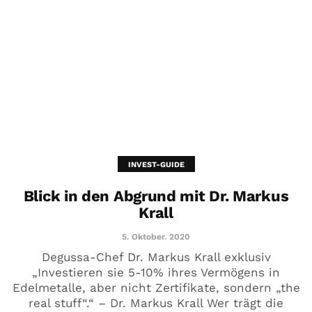
INVEST-GUIDE
Blick in den Abgrund mit Dr. Markus
Krall
5. Oktober. 2020
Degussa-Chef Dr. Markus Krall exklusiv
„Investieren sie 5-10% ihres Vermögens in
Edelmetalle, aber nicht Zertifikate, sondern „the
real stuff“.“ – Dr. Markus Krall Wer trägt die