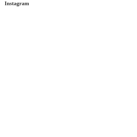
Instagram