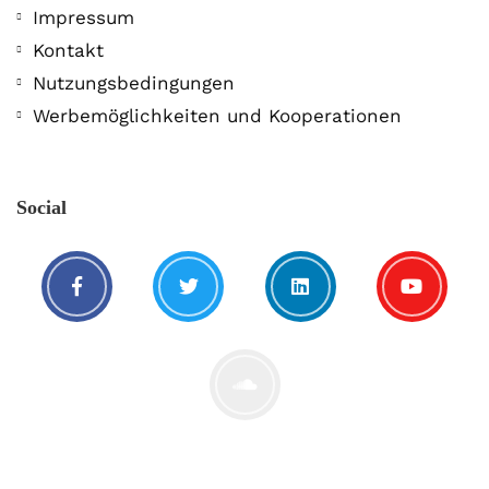
Impressum
Kontakt
Nutzungsbedingungen
Werbemöglichkeiten und Kooperationen
Social