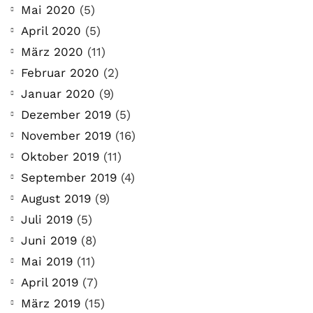
Mai 2020
(5)
April 2020
(5)
März 2020
(11)
Februar 2020
(2)
Januar 2020
(9)
Dezember 2019
(5)
November 2019
(16)
Oktober 2019
(11)
September 2019
(4)
August 2019
(9)
Juli 2019
(5)
Juni 2019
(8)
Mai 2019
(11)
April 2019
(7)
März 2019
(15)