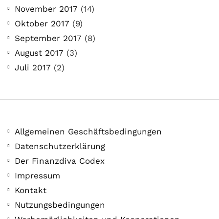
November 2017
(14)
Oktober 2017
(9)
September 2017
(8)
August 2017
(3)
Juli 2017
(2)
Allgemeinen Geschäftsbedingungen
Datenschutzerklärung
Der Finanzdiva Codex
Impressum
Kontakt
Nutzungsbedingungen