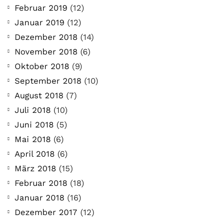
Februar 2019
(12)
Januar 2019
(12)
Dezember 2018
(14)
November 2018
(6)
Oktober 2018
(9)
September 2018
(10)
August 2018
(7)
Juli 2018
(10)
Juni 2018
(5)
Mai 2018
(6)
April 2018
(6)
März 2018
(15)
Februar 2018
(18)
Januar 2018
(16)
Dezember 2017
(12)