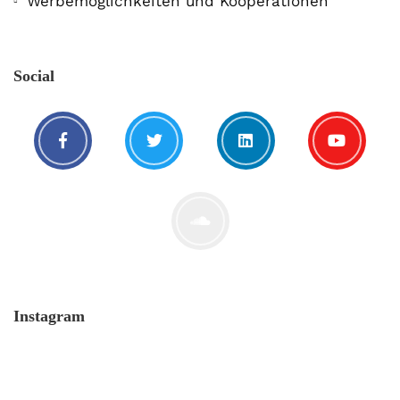
Werbemöglichkeiten und Kooperationen
Social
Instagram