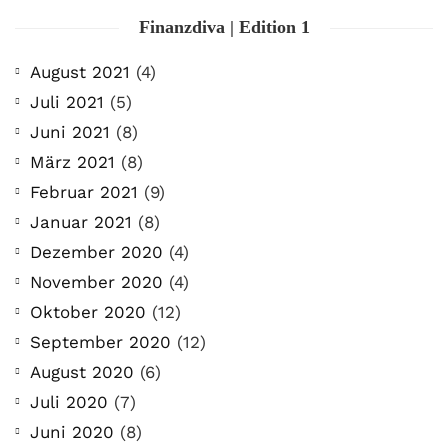
Finanzdiva | Edition 1
August 2021
(4)
Juli 2021
(5)
Juni 2021
(8)
März 2021
(8)
Februar 2021
(9)
Januar 2021
(8)
Dezember 2020
(4)
November 2020
(4)
Oktober 2020
(12)
September 2020
(12)
August 2020
(6)
Juli 2020
(7)
Juni 2020
(8)