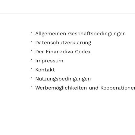
Allgemeinen Geschäftsbedingungen
Datenschutzerklärung
Der Finanzdiva Codex
Impressum
Kontakt
Nutzungsbedingungen
Werbemöglichkeiten und Kooperatione