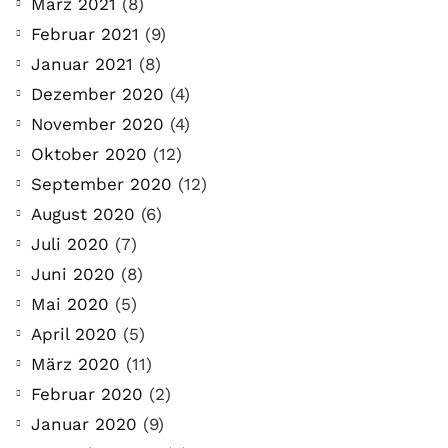
März 2021
(8)
Februar 2021
(9)
Januar 2021
(8)
Dezember 2020
(4)
November 2020
(4)
Oktober 2020
(12)
September 2020
(12)
August 2020
(6)
Juli 2020
(7)
Juni 2020
(8)
Mai 2020
(5)
April 2020
(5)
März 2020
(11)
Februar 2020
(2)
Januar 2020
(9)