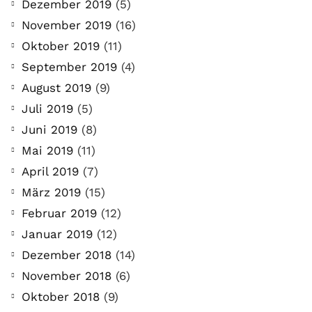
Dezember 2019
(5)
November 2019
(16)
Oktober 2019
(11)
September 2019
(4)
August 2019
(9)
Juli 2019
(5)
Juni 2019
(8)
Mai 2019
(11)
April 2019
(7)
März 2019
(15)
Februar 2019
(12)
Januar 2019
(12)
Dezember 2018
(14)
November 2018
(6)
Oktober 2018
(9)