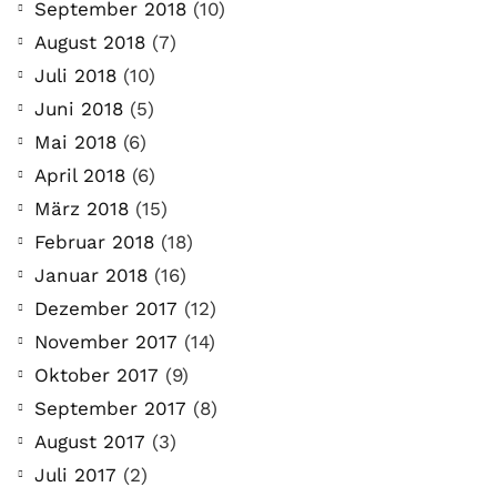
September 2018
(10)
August 2018
(7)
Juli 2018
(10)
Juni 2018
(5)
Mai 2018
(6)
April 2018
(6)
März 2018
(15)
Februar 2018
(18)
Januar 2018
(16)
Dezember 2017
(12)
November 2017
(14)
Oktober 2017
(9)
September 2017
(8)
August 2017
(3)
Juli 2017
(2)