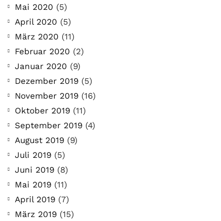
Mai 2020
(5)
April 2020
(5)
März 2020
(11)
Februar 2020
(2)
Januar 2020
(9)
Dezember 2019
(5)
November 2019
(16)
Oktober 2019
(11)
September 2019
(4)
August 2019
(9)
Juli 2019
(5)
Juni 2019
(8)
Mai 2019
(11)
April 2019
(7)
März 2019
(15)