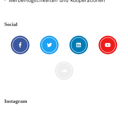
Werbemöglichkeiten und Kooperationen
Social
Instagram