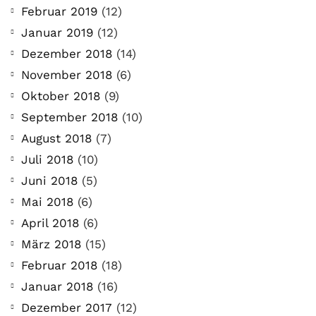
Februar 2019
(12)
Januar 2019
(12)
Dezember 2018
(14)
November 2018
(6)
Oktober 2018
(9)
September 2018
(10)
August 2018
(7)
Juli 2018
(10)
Juni 2018
(5)
Mai 2018
(6)
April 2018
(6)
März 2018
(15)
Februar 2018
(18)
Januar 2018
(16)
Dezember 2017
(12)