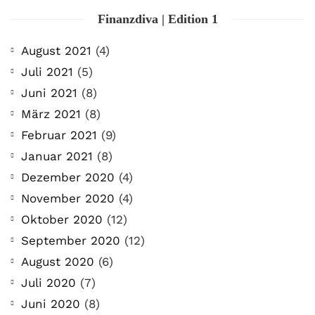
Finanzdiva | Edition 1
August 2021
(4)
Juli 2021
(5)
Juni 2021
(8)
März 2021
(8)
Februar 2021
(9)
Januar 2021
(8)
Dezember 2020
(4)
November 2020
(4)
Oktober 2020
(12)
September 2020
(12)
August 2020
(6)
Juli 2020
(7)
Juni 2020
(8)