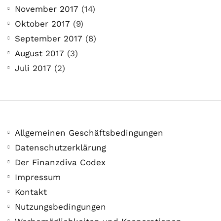
November 2017
(14)
Oktober 2017
(9)
September 2017
(8)
August 2017
(3)
Juli 2017
(2)
Allgemeinen Geschäftsbedingungen
Datenschutzerklärung
Der Finanzdiva Codex
Impressum
Kontakt
Nutzungsbedingungen