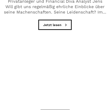
Privatanleger und Financial Diva Analyst Jens
Will gibt uns regelmäßig ehrliche Einblicke über
seine Machenschaften. Seine Leidenschaft? Im...
Jetzt lesen