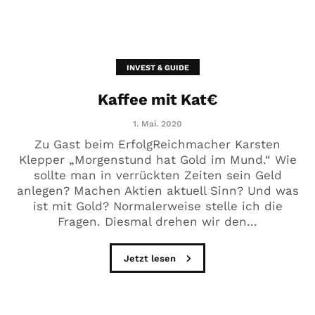
INVEST & GUIDE
Kaffee mit Kat€
1. Mai. 2020
Zu Gast beim ErfolgReichmacher Karsten
Klepper „Morgenstund hat Gold im Mund.“ Wie
sollte man in verrückten Zeiten sein Geld
anlegen? Machen Aktien aktuell Sinn? Und was
ist mit Gold? Normalerweise stelle ich die
Fragen. Diesmal drehen wir den...
Jetzt lesen