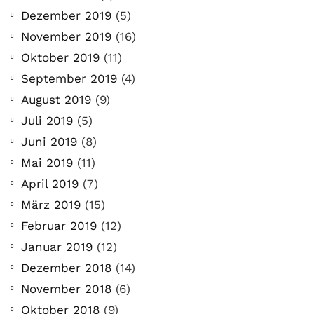
Dezember 2019
(5)
November 2019
(16)
Oktober 2019
(11)
September 2019
(4)
August 2019
(9)
Juli 2019
(5)
Juni 2019
(8)
Mai 2019
(11)
April 2019
(7)
März 2019
(15)
Februar 2019
(12)
Januar 2019
(12)
Dezember 2018
(14)
November 2018
(6)
Oktober 2018
(9)