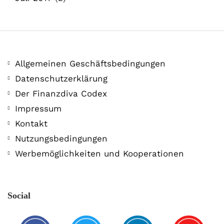
Allgemeinen Geschäftsbedingungen
Datenschutzerklärung
Der Finanzdiva Codex
Impressum
Kontakt
Nutzungsbedingungen
Werbemöglichkeiten und Kooperationen
Social