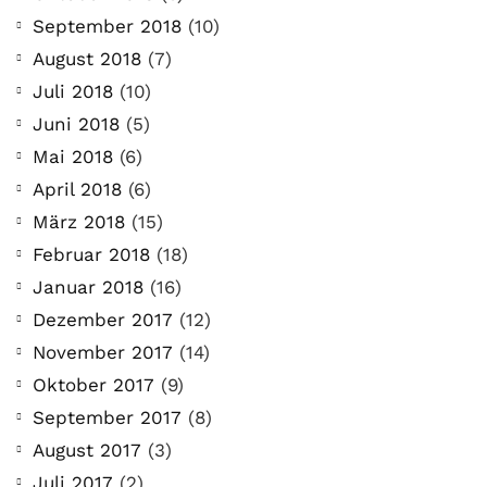
September 2018
(10)
August 2018
(7)
Juli 2018
(10)
Juni 2018
(5)
Mai 2018
(6)
April 2018
(6)
März 2018
(15)
Februar 2018
(18)
Januar 2018
(16)
Dezember 2017
(12)
November 2017
(14)
Oktober 2017
(9)
September 2017
(8)
August 2017
(3)
Juli 2017
(2)