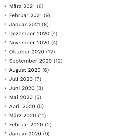
März 2021
(8)
Februar 2021
(9)
Januar 2021
(8)
Dezember 2020
(4)
November 2020
(4)
Oktober 2020
(12)
September 2020
(12)
August 2020
(6)
Juli 2020
(7)
Juni 2020
(8)
Mai 2020
(5)
April 2020
(5)
März 2020
(11)
Februar 2020
(2)
Januar 2020
(9)