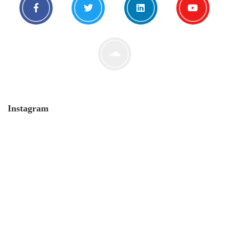
Instagram