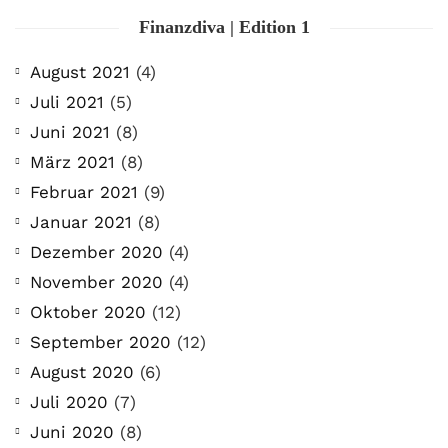
Finanzdiva | Edition 1
August 2021
(4)
Juli 2021
(5)
Juni 2021
(8)
März 2021
(8)
Februar 2021
(9)
Januar 2021
(8)
Dezember 2020
(4)
November 2020
(4)
Oktober 2020
(12)
September 2020
(12)
August 2020
(6)
Juli 2020
(7)
Juni 2020
(8)