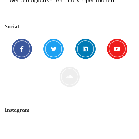
Werbemöglichkeiten und Kooperationen
Social
Instagram