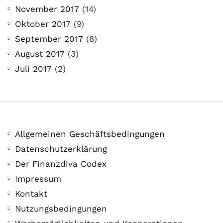
November 2017
(14)
Oktober 2017
(9)
September 2017
(8)
August 2017
(3)
Juli 2017
(2)
Allgemeinen Geschäftsbedingungen
Datenschutzerklärung
Der Finanzdiva Codex
Impressum
Kontakt
Nutzungsbedingungen