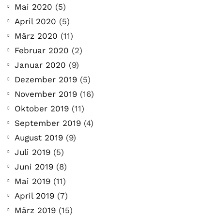
Mai 2020
(5)
April 2020
(5)
März 2020
(11)
Februar 2020
(2)
Januar 2020
(9)
Dezember 2019
(5)
November 2019
(16)
Oktober 2019
(11)
September 2019
(4)
August 2019
(9)
Juli 2019
(5)
Juni 2019
(8)
Mai 2019
(11)
April 2019
(7)
März 2019
(15)