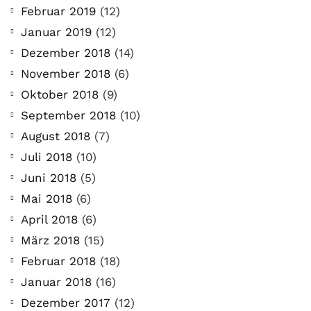
Februar 2019
(12)
Januar 2019
(12)
Dezember 2018
(14)
November 2018
(6)
Oktober 2018
(9)
September 2018
(10)
August 2018
(7)
Juli 2018
(10)
Juni 2018
(5)
Mai 2018
(6)
April 2018
(6)
März 2018
(15)
Februar 2018
(18)
Januar 2018
(16)
Dezember 2017
(12)